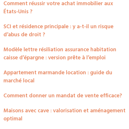
Comment réussir votre achat immobilier aux
États-Unis ?
SCI et résidence principale : y a-t-il un risque
d’abus de droit ?
Modèle lettre résiliation assurance habitation
caisse d’épargne : version prête à l’emploi
Appartement marmande location : guide du
marché local
Comment donner un mandat de vente efficace?
Maisons avec cave : valorisation et aménagement
optimal