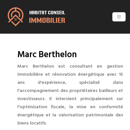
Marc Berthelon
Marc Berthelon est consultant en gestion
immobilière et rénovation énergétique avec 15
ans d'expérience, spécialisé dans
l'accompagnement des propriétaires bailleurs et
investisseurs. Il intervient principalement sur
l'optimisation fiscale, la mise en conformité
énergétique et la valorisation patrimoniale des
biens locatifs.