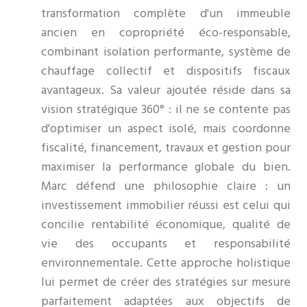
transformation complète d'un immeuble
ancien en copropriété éco-responsable,
combinant isolation performante, système de
chauffage collectif et dispositifs fiscaux
avantageux. Sa valeur ajoutée réside dans sa
vision stratégique 360° : il ne se contente pas
d'optimiser un aspect isolé, mais coordonne
fiscalité, financement, travaux et gestion pour
maximiser la performance globale du bien.
Marc défend une philosophie claire : un
investissement immobilier réussi est celui qui
concilie rentabilité économique, qualité de
vie des occupants et responsabilité
environnementale. Cette approche holistique
lui permet de créer des stratégies sur mesure
parfaitement adaptées aux objectifs de