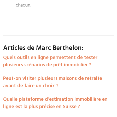
chacun.
Articles de Marc Berthelon:
Quels outils en ligne permettent de tester
plusieurs scénarios de prêt immobilier ?
Peut-on visiter plusieurs maisons de retraite
avant de faire un choix ?
Quelle plateforme d’estimation immobilière en
ligne est la plus précise en Suisse ?