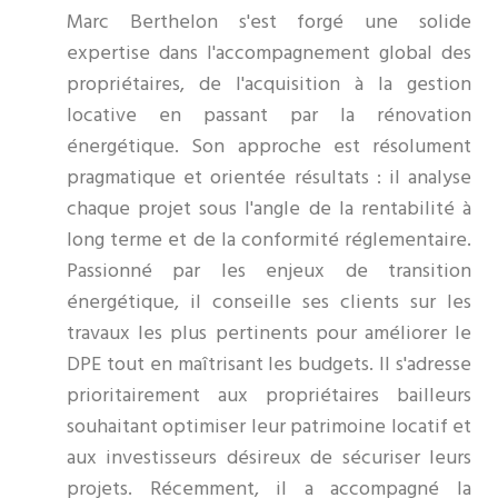
Marc Berthelon s'est forgé une solide
expertise dans l'accompagnement global des
propriétaires, de l'acquisition à la gestion
locative en passant par la rénovation
énergétique. Son approche est résolument
pragmatique et orientée résultats : il analyse
chaque projet sous l'angle de la rentabilité à
long terme et de la conformité réglementaire.
Passionné par les enjeux de transition
énergétique, il conseille ses clients sur les
travaux les plus pertinents pour améliorer le
DPE tout en maîtrisant les budgets. Il s'adresse
prioritairement aux propriétaires bailleurs
souhaitant optimiser leur patrimoine locatif et
aux investisseurs désireux de sécuriser leurs
projets. Récemment, il a accompagné la