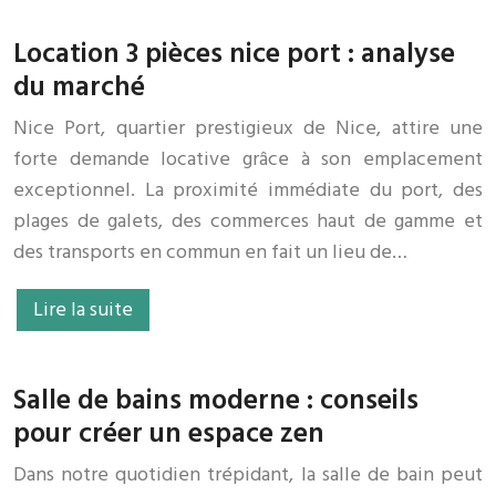
Location 3 pièces nice port : analyse
du marché
Nice Port, quartier prestigieux de Nice, attire une
forte demande locative grâce à son emplacement
exceptionnel. La proximité immédiate du port, des
plages de galets, des commerces haut de gamme et
des transports en commun en fait un lieu de…
Lire la suite
Salle de bains moderne : conseils
pour créer un espace zen
Dans notre quotidien trépidant, la salle de bain peut