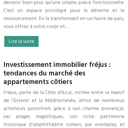
devenir bien plus qu’une simple pièce fonctionnelle.
C’est un espace privilégié pour la détente et le
ressourcement. En la transformant en un havre de paix,
vous offrez à votre corps et…
Lire la suite
Investissement immobilier fréjus :
tendances du marché des
appartements côtiers
Fréjus, perle de la Côte d’Azur, nichée entre le massif
de l’Esterel et la Méditerranée, attire de nombreux
acheteurs potentiels grâce à son charme provençal,
ses plages magnifiques, son riche patrimoine
historique (l’amphithéâtre romain, par exemple), et