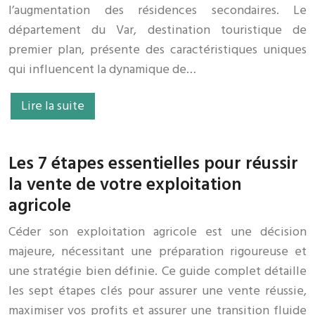
l’augmentation des résidences secondaires. Le
département du Var, destination touristique de
premier plan, présente des caractéristiques uniques
qui influencent la dynamique de…
Lire la suite
Les 7 étapes essentielles pour réussir
la vente de votre exploitation
agricole
Céder son exploitation agricole est une décision
majeure, nécessitant une préparation rigoureuse et
une stratégie bien définie. Ce guide complet détaille
les sept étapes clés pour assurer une vente réussie,
maximiser vos profits et assurer une transition fluide