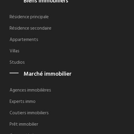
Biens immobiliers
Résidence principale
Résidence secondaire
Appartements
Villas
Studios
Marché immobilier
Agences immobilières
Experts immo
Coutiers immobiliers
Prêt immobilier