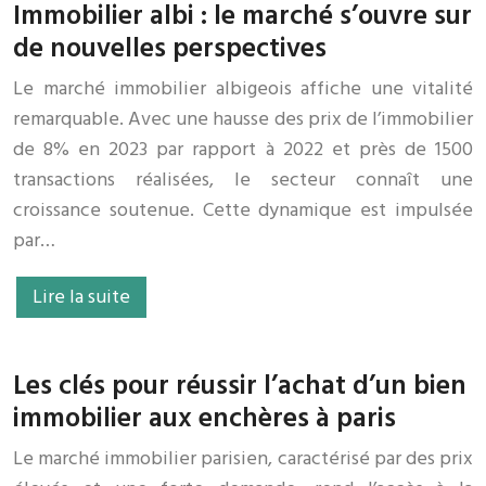
Immobilier albi : le marché s’ouvre sur
de nouvelles perspectives
Le marché immobilier albigeois affiche une vitalité
remarquable. Avec une hausse des prix de l’immobilier
de 8% en 2023 par rapport à 2022 et près de 1500
transactions réalisées, le secteur connaît une
croissance soutenue. Cette dynamique est impulsée
par…
Lire la suite
Les clés pour réussir l’achat d’un bien
immobilier aux enchères à paris
Le marché immobilier parisien, caractérisé par des prix