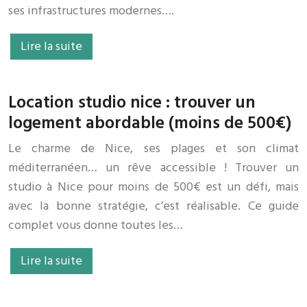
ses infrastructures modernes….
Lire la suite
Location studio nice : trouver un
logement abordable (moins de 500€)
Le charme de Nice, ses plages et son climat
méditerranéen… un rêve accessible ! Trouver un
studio à Nice pour moins de 500€ est un défi, mais
avec la bonne stratégie, c’est réalisable. Ce guide
complet vous donne toutes les…
Lire la suite