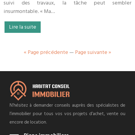
suivi des travaux, la tâche peut sembler
insurmontable. « Ma…
Lire la suite
« Page précédente
—
Page suivante »
N’hésitez à demander conseils auprès des spécialistes de
l’immobilier pour tous vos vos projets d’achet, vente ou
encore de location.