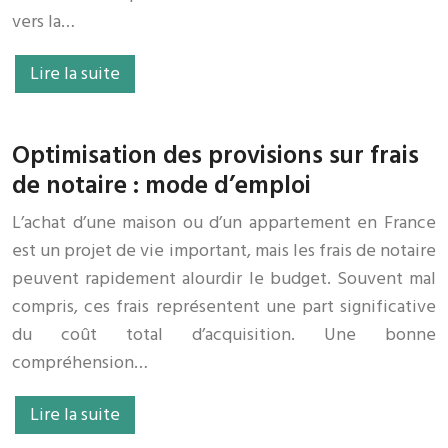
vers la…
Lire la suite
Optimisation des provisions sur frais
de notaire : mode d’emploi
L’achat d’une maison ou d’un appartement en France
est un projet de vie important, mais les frais de notaire
peuvent rapidement alourdir le budget. Souvent mal
compris, ces frais représentent une part significative
du coût total d’acquisition. Une bonne
compréhension…
Lire la suite