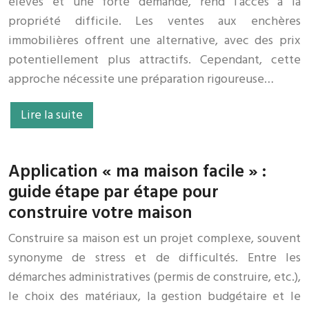
élevés et une forte demande, rend l’accès à la
propriété difficile. Les ventes aux enchères
immobilières offrent une alternative, avec des prix
potentiellement plus attractifs. Cependant, cette
approche nécessite une préparation rigoureuse…
Lire la suite
Application « ma maison facile » :
guide étape par étape pour
construire votre maison
Construire sa maison est un projet complexe, souvent
synonyme de stress et de difficultés. Entre les
démarches administratives (permis de construire, etc.),
le choix des matériaux, la gestion budgétaire et le