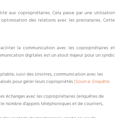
ité aux copropriétaires. Cela passe par une utilisation
optimisation des relations avec les prestataires. Cette
aciliter la communication avec les copropriétaires et
mmunication digitales est un atout majeur pour un syndic
ptable, suivi des sinistres, communication avec les
cialisés pour gérer leurs copropriétés
(Source: Enquête
 les échanges avec les copropriétaires (enquêtes de
% le nombre d’appels téléphoniques et de courriers,