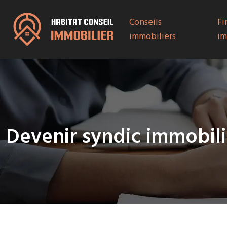
Conseils
Fi
immobiliers
im
Devenir syndic immobili