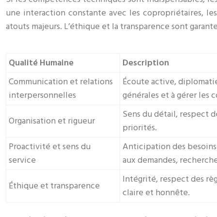
une interaction constante avec les copropriétaires, les
atouts majeurs. L’éthique et la transparence sont garant
Qualité Humaine
Description
Communication et relations
Écoute active, diplomati
interpersonnelles
générales et à gérer les c
Sens du détail, respect d
Organisation et rigueur
priorités.
Proactivité et sens du
Anticipation des besoins 
service
aux demandes, recherche
Intégrité, respect des r
Éthique et transparence
claire et honnête.