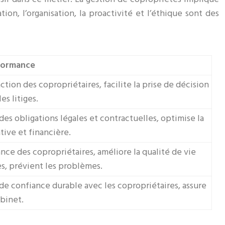
on, l’organisation, la proactivité et l’éthique sont des
rformance
action des copropriétaires, facilite la prise de décision
es litiges.
des obligations légales et contractuelles, optimise la
tive et financière.
nce des copropriétaires, améliore la qualité de vie
s, prévient les problèmes.
de confiance durable avec les copropriétaires, assure
binet.