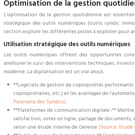
Optimisation de la gestion quotidien
L’optimisation de la gestion quotidienne est essentiel
stratégique des outils numériques (outils syndic immob
section explore les différentes pistes à explorer pour a
Utilisation stratégique des outils numériques
Les outils numériques offrent des opportunités consi
améliorer le suivi des interventions techniques. Invest
moderne. La digitalisation est un vrai atout.
**Logiciels de gestion de copropriétés performants :
copropriétaires, etc.) et les avantages de l’automati
Panorama des Syndics)
.
**Plateformes de communication digitale :** Mettre 
satisfaction, votes en ligne, partage de documents, 
selon une étude interne de Gererse
(Source: Etude 