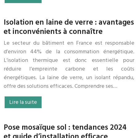
Isolation en laine de verre : avantages
et inconvénients à connaître
Le secteur du bâtiment en France est responsable
d’environ 44% de la consommation énergétique.
L’isolation thermique est donc essentielle pour
réduire l’empreinte carbone et les coûts
énergétiques. La laine de verre, un isolant répandu,
offre des solutions efficaces. Comprendre ses…
Lire la suite
Pose mosaïque sol : tendances 2024
et guide d’installation efficace