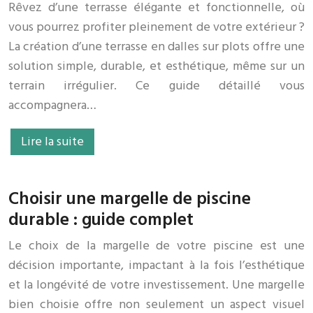
Rêvez d’une terrasse élégante et fonctionnelle, où
vous pourrez profiter pleinement de votre extérieur ?
La création d’une terrasse en dalles sur plots offre une
solution simple, durable, et esthétique, même sur un
terrain irrégulier. Ce guide détaillé vous
accompagnera…
Lire la suite
Choisir une margelle de piscine
durable : guide complet
Le choix de la margelle de votre piscine est une
décision importante, impactant à la fois l’esthétique
et la longévité de votre investissement. Une margelle
bien choisie offre non seulement un aspect visuel