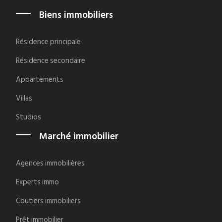
Biens immobiliers
Résidence principale
Résidence secondaire
Appartements
Villas
Studios
Marché immobilier
Agences immobilières
Experts immo
Coutiers immobiliers
Prêt immobilier