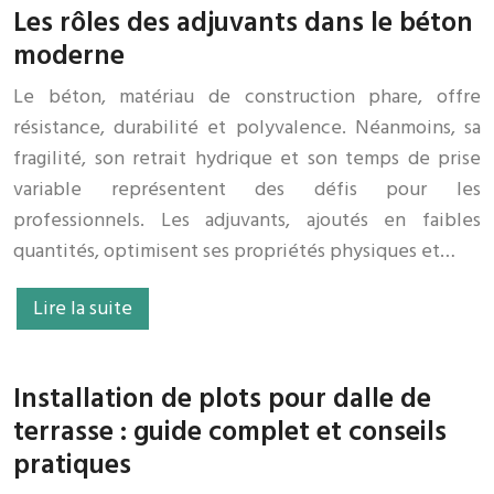
Les rôles des adjuvants dans le béton
moderne
Le béton, matériau de construction phare, offre
résistance, durabilité et polyvalence. Néanmoins, sa
fragilité, son retrait hydrique et son temps de prise
variable représentent des défis pour les
professionnels. Les adjuvants, ajoutés en faibles
quantités, optimisent ses propriétés physiques et…
Lire la suite
Installation de plots pour dalle de
terrasse : guide complet et conseils
pratiques