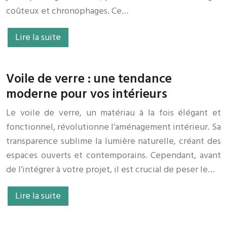
coûteux et chronophages. Ce…
Lire la suite
Voile de verre : une tendance
moderne pour vos intérieurs
Le voile de verre, un matériau à la fois élégant et
fonctionnel, révolutionne l’aménagement intérieur. Sa
transparence sublime la lumière naturelle, créant des
espaces ouverts et contemporains. Cependant, avant
de l’intégrer à votre projet, il est crucial de peser le…
Lire la suite