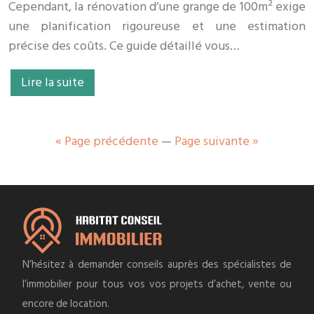
Cependant, la rénovation d’une grange de 100m² exige
une planification rigoureuse et une estimation
précise des coûts. Ce guide détaillé vous…
Lire la suite
« Page précédente
—
Page suivante »
N’hésitez à demander conseils auprès des spécialistes de
l’immobilier pour tous vos vos projets d’achet, vente ou
encore de location.