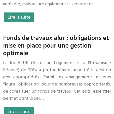
agréable, mais assure également la sécurité et…
Lire la suite
Fonds de travaux alur : obligations et
mise en place pour une gestion
optimale
La loi ALUR (Accès au Logement et à l’Urbanisme
Rénové) de 2014 a profondément modifié la gestion
des copropriétés. Parmi les changements majeurs
figure l’obligation, pour de nombreuses copropriétés,
de constituer un fonds de travaux. Cet outil essentiel
permet d’anticiper…
Lire la suite