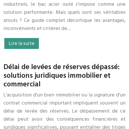
industriels, le bac acier isolé s’impose comme une
solution performante. Mais quels sont ses véritables
atouts ? Ce guide complet décortique les avantages,
inconvénients et critères de…
Lire la suite
Délai de levées de réserves dépassé:
solutions juridiques immobilier et
commercial
L’acquisition d’un bien immobilier ou la signature d’un
contrat commercial important impliquent souvent un
délai de levée des réserves. Le dépassement de ce
délai peut avoir des conséquences financières et
juridiques significatives, pouvant entraîner des litiges