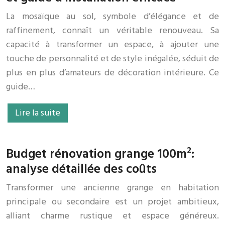
La mosaïque au sol, symbole d’élégance et de
raffinement, connaît un véritable renouveau. Sa
capacité à transformer un espace, à ajouter une
touche de personnalité et de style inégalée, séduit de
plus en plus d’amateurs de décoration intérieure. Ce
guide…
Lire la suite
Budget rénovation grange 100m²:
analyse détaillée des coûts
Transformer une ancienne grange en habitation
principale ou secondaire est un projet ambitieux,
alliant charme rustique et espace généreux.