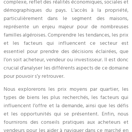
complexe, reflet des réalités économiques, sociales et
démographiques du pays. L’accès à la propriété,
particulièrement dans le segment des maisons,
représente un enjeu majeur pour de nombreuses
familles algéroises. Comprendre les tendances, les prix
et les facteurs qui influencent ce secteur est
essentiel pour prendre des décisions éclairées, que
l’on soit acheteur, vendeur ou investisseur. Il est donc
crucial d’analyser les différents aspects de ce domaine
pour pouvoir s’y retrouver.
Nous explorerons les prix moyens par quartier, les
types de biens les plus recherchés, les facteurs qui
influencent l’offre et la demande, ainsi que les défis
et les opportunités qui se présentent. Enfin, nous
fournirons des conseils pratiques aux acheteurs et
vendeurs pour les aider à naviguer dans ce marché en