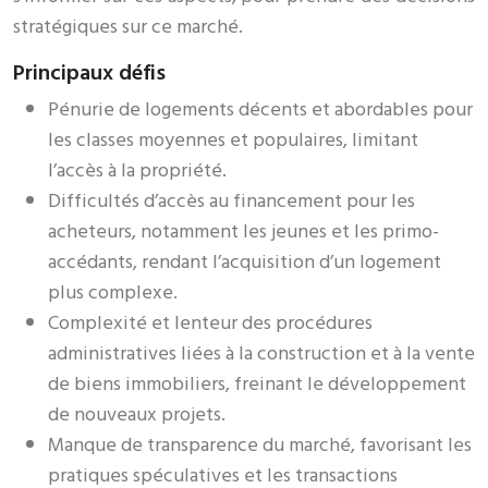
stratégiques sur ce marché.
Principaux défis
Pénurie de logements décents et abordables pour
les classes moyennes et populaires, limitant
l’accès à la propriété.
Difficultés d’accès au financement pour les
acheteurs, notamment les jeunes et les primo-
accédants, rendant l’acquisition d’un logement
plus complexe.
Complexité et lenteur des procédures
administratives liées à la construction et à la vente
de biens immobiliers, freinant le développement
de nouveaux projets.
Manque de transparence du marché, favorisant les
pratiques spéculatives et les transactions