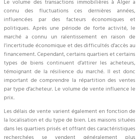
Le volume des transactions immobilières à Alger a
connu des fluctuations ces dernières années,
influencées par des facteurs économiques et
politiques. Après une période de forte activité, le
marché a connu un ralentissement en raison de
l’incertitude économique et des difficultés d’accès au
financement. Cependant, certains quartiers et certains
types de biens continuent d’attirer les acheteurs,
témoignant de la résilience du marché. Il est donc
important de comprendre la répartition des ventes
par type d’acheteur. Le volume de vente influence le
prix.
Les délais de vente varient également en fonction de
la localisation et du type de bien. Les maisons situées
dans les quartiers prisés et offrant des caractéristiques
recherchées se vendent généralement plus