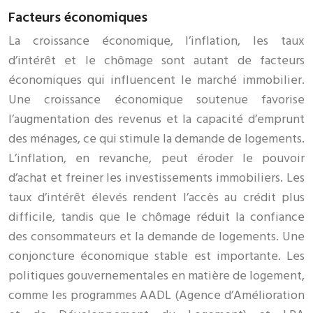
Facteurs économiques
La croissance économique, l’inflation, les taux
d’intérêt et le chômage sont autant de facteurs
économiques qui influencent le marché immobilier.
Une croissance économique soutenue favorise
l’augmentation des revenus et la capacité d’emprunt
des ménages, ce qui stimule la demande de logements.
L’inflation, en revanche, peut éroder le pouvoir
d’achat et freiner les investissements immobiliers. Les
taux d’intérêt élevés rendent l’accès au crédit plus
difficile, tandis que le chômage réduit la confiance
des consommateurs et la demande de logements. Une
conjoncture économique stable est importante. Les
politiques gouvernementales en matière de logement,
comme les programmes AADL (Agence d’Amélioration