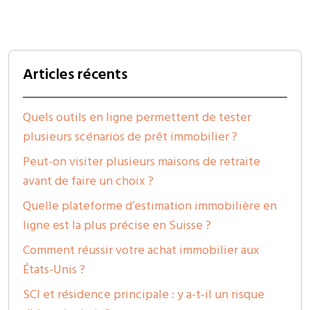
Articles récents
Quels outils en ligne permettent de tester
plusieurs scénarios de prêt immobilier ?
Peut-on visiter plusieurs maisons de retraite
avant de faire un choix ?
Quelle plateforme d’estimation immobilière en
ligne est la plus précise en Suisse ?
Comment réussir votre achat immobilier aux
États-Unis ?
SCI et résidence principale : y a-t-il un risque