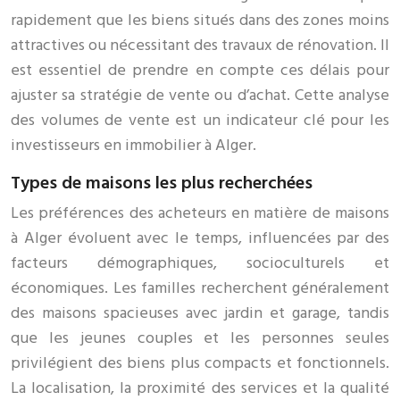
rapidement que les biens situés dans des zones moins
attractives ou nécessitant des travaux de rénovation. Il
est essentiel de prendre en compte ces délais pour
ajuster sa stratégie de vente ou d’achat. Cette analyse
des volumes de vente est un indicateur clé pour les
investisseurs en immobilier à Alger.
Types de maisons les plus recherchées
Les préférences des acheteurs en matière de maisons
à Alger évoluent avec le temps, influencées par des
facteurs démographiques, socioculturels et
économiques. Les familles recherchent généralement
des maisons spacieuses avec jardin et garage, tandis
que les jeunes couples et les personnes seules
privilégient des biens plus compacts et fonctionnels.
La localisation, la proximité des services et la qualité