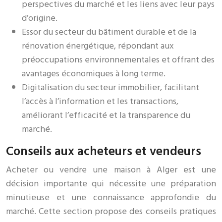
perspectives du marché et les liens avec leur pays
d’origine.
Essor du secteur du bâtiment durable et de la
rénovation énergétique, répondant aux
préoccupations environnementales et offrant des
avantages économiques à long terme.
Digitalisation du secteur immobilier, facilitant
l’accès à l’information et les transactions,
améliorant l’efficacité et la transparence du
marché.
Conseils aux acheteurs et vendeurs
Acheter ou vendre une maison à Alger est une
décision importante qui nécessite une préparation
minutieuse et une connaissance approfondie du
marché. Cette section propose des conseils pratiques