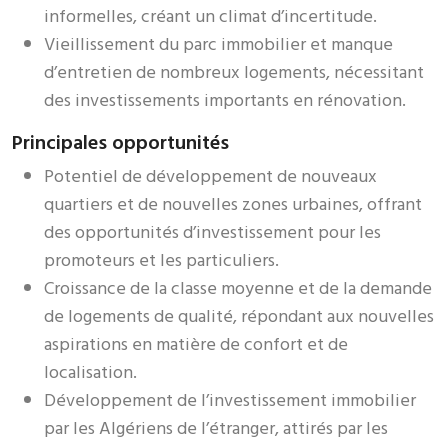
informelles, créant un climat d’incertitude.
Vieillissement du parc immobilier et manque
d’entretien de nombreux logements, nécessitant
des investissements importants en rénovation.
Principales opportunités
Potentiel de développement de nouveaux
quartiers et de nouvelles zones urbaines, offrant
des opportunités d’investissement pour les
promoteurs et les particuliers.
Croissance de la classe moyenne et de la demande
de logements de qualité, répondant aux nouvelles
aspirations en matière de confort et de
localisation.
Développement de l’investissement immobilier
par les Algériens de l’étranger, attirés par les