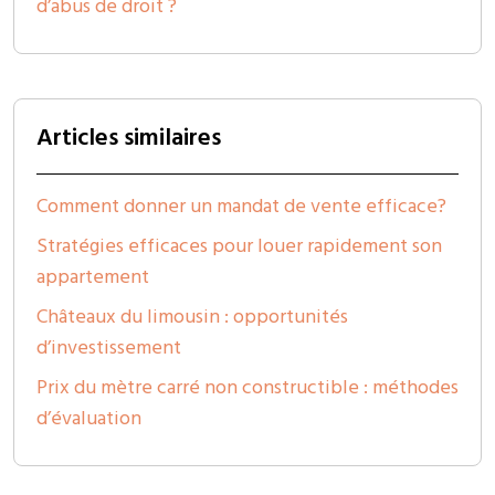
d’abus de droit ?
Articles similaires
Comment donner un mandat de vente efficace?
Stratégies efficaces pour louer rapidement son
appartement
Châteaux du limousin : opportunités
d’investissement
Prix du mètre carré non constructible : méthodes
d’évaluation