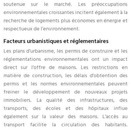
soutenue sur le marché. Les préoccupations
environnementales croissantes incitent également à la
recherche de logements plus économes en énergie et
respectueux de l’environnement.
Facteurs urbanistiques et réglementaires
Les plans d’urbanisme, les permis de construire et les
réglementations environnementales ont un impact
direct sur l’offre de maisons. Les restrictions en
matière de construction, les délais d’obtention des
permis et les normes environnementales peuvent
freiner le développement de nouveaux projets
immobiliers. La qualité des infrastructures, des
transports, des écoles et des hôpitaux influe
également sur la valeur des maisons. L’accès au
transport facilite la circulation des habitants.