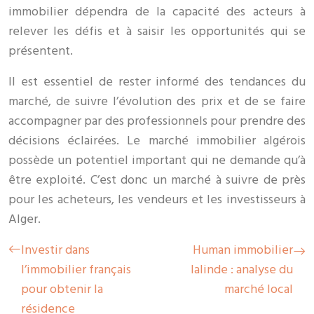
immobilier dépendra de la capacité des acteurs à
relever les défis et à saisir les opportunités qui se
présentent.
Il est essentiel de rester informé des tendances du
marché, de suivre l’évolution des prix et de se faire
accompagner par des professionnels pour prendre des
décisions éclairées. Le marché immobilier algérois
possède un potentiel important qui ne demande qu’à
être exploité. C’est donc un marché à suivre de près
pour les acheteurs, les vendeurs et les investisseurs à
Alger.
Investir dans
Human immobilier
l’immobilier français
lalinde : analyse du
pour obtenir la
marché local
résidence