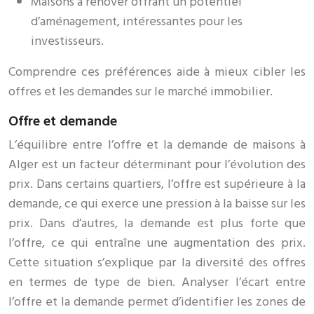
Maisons à rénover offrant un potentiel
d’aménagement, intéressantes pour les
investisseurs.
Comprendre ces préférences aide à mieux cibler les
offres et les demandes sur le marché immobilier.
Offre et demande
L’équilibre entre l’offre et la demande de maisons à
Alger est un facteur déterminant pour l’évolution des
prix. Dans certains quartiers, l’offre est supérieure à la
demande, ce qui exerce une pression à la baisse sur les
prix. Dans d’autres, la demande est plus forte que
l’offre, ce qui entraîne une augmentation des prix.
Cette situation s’explique par la diversité des offres
en termes de type de bien. Analyser l’écart entre
l’offre et la demande permet d’identifier les zones de