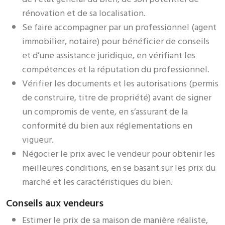
rénovation et de sa localisation.
Se faire accompagner par un professionnel (agent
immobilier, notaire) pour bénéficier de conseils
et d’une assistance juridique, en vérifiant les
compétences et la réputation du professionnel.
Vérifier les documents et les autorisations (permis
de construire, titre de propriété) avant de signer
un compromis de vente, en s’assurant de la
conformité du bien aux réglementations en
vigueur.
Négocier le prix avec le vendeur pour obtenir les
meilleures conditions, en se basant sur les prix du
marché et les caractéristiques du bien.
Conseils aux vendeurs
Estimer le prix de sa maison de manière réaliste,