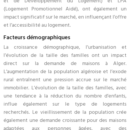
et de Développement du Logement) et LPA
(Logement Promotionnel Aidé), ont également un
impact significatif sur le marché, en influençant l’offre
et l’accessibilité au logement.
Facteurs démographiques
La croissance démographique, l’urbanisation et
l’évolution de la taille des familles ont un impact
direct sur la demande de maisons à Alger.
L’augmentation de la population algéroise et l’exode
rural entraînent une pression accrue sur le marché
immobilier. L’évolution de la taille des familles, avec
une tendance à la réduction du nombre d’enfants,
influe également sur le type de logements
recherchés. Le vieillissement de la population crée
également une demande croissante pour des maisons
adaptées aux personnes âgées, avec des