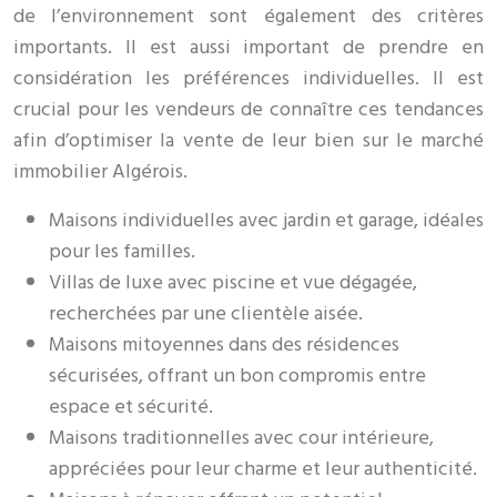
de l’environnement sont également des critères
importants. Il est aussi important de prendre en
considération les préférences individuelles. Il est
crucial pour les vendeurs de connaître ces tendances
afin d’optimiser la vente de leur bien sur le marché
immobilier Algérois.
Maisons individuelles avec jardin et garage, idéales
pour les familles.
Villas de luxe avec piscine et vue dégagée,
recherchées par une clientèle aisée.
Maisons mitoyennes dans des résidences
sécurisées, offrant un bon compromis entre
espace et sécurité.
Maisons traditionnelles avec cour intérieure,
appréciées pour leur charme et leur authenticité.