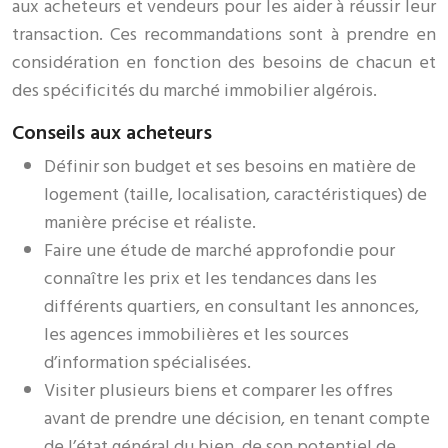
aux acheteurs et vendeurs pour les aider à réussir leur
transaction. Ces recommandations sont à prendre en
considération en fonction des besoins de chacun et
des spécificités du marché immobilier algérois.
Conseils aux acheteurs
Définir son budget et ses besoins en matière de
logement (taille, localisation, caractéristiques) de
manière précise et réaliste.
Faire une étude de marché approfondie pour
connaître les prix et les tendances dans les
différents quartiers, en consultant les annonces,
les agences immobilières et les sources
d’information spécialisées.
Visiter plusieurs biens et comparer les offres
avant de prendre une décision, en tenant compte
de l’état général du bien, de son potentiel de