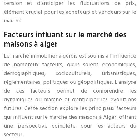
tension et d’anticiper les fluctuations de prix,
élément crucial pour les acheteurs et vendeurs sur le
marché.
Facteurs influant sur le marché des
maisons à alger
Le marché immobilier algérois est soumis à l’influence
de nombreux facteurs, qu’ils soient économiques,
démographiques, socioculturels, urbanistiques,
réglementaires, politiques ou géopolitiques. L’analyse
de ces facteurs permet de comprendre les
dynamiques du marché et d’anticiper les évolutions
futures. Cette section explore les principaux facteurs
qui influent sur le marché des maisons à Alger, offrant
une perspective complète pour les acteurs du
secteur.