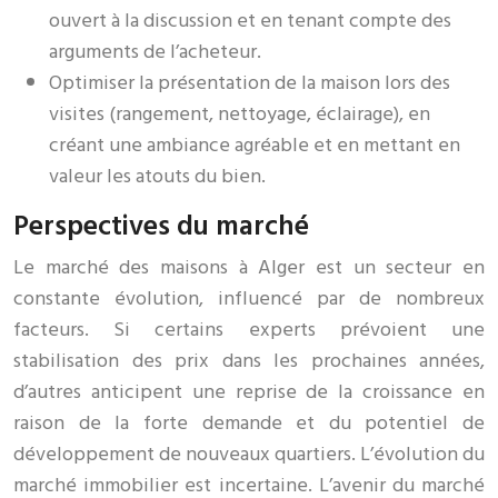
ouvert à la discussion et en tenant compte des
arguments de l’acheteur.
Optimiser la présentation de la maison lors des
visites (rangement, nettoyage, éclairage), en
créant une ambiance agréable et en mettant en
valeur les atouts du bien.
Perspectives du marché
Le marché des maisons à Alger est un secteur en
constante évolution, influencé par de nombreux
facteurs. Si certains experts prévoient une
stabilisation des prix dans les prochaines années,
d’autres anticipent une reprise de la croissance en
raison de la forte demande et du potentiel de
développement de nouveaux quartiers. L’évolution du
marché immobilier est incertaine. L’avenir du marché