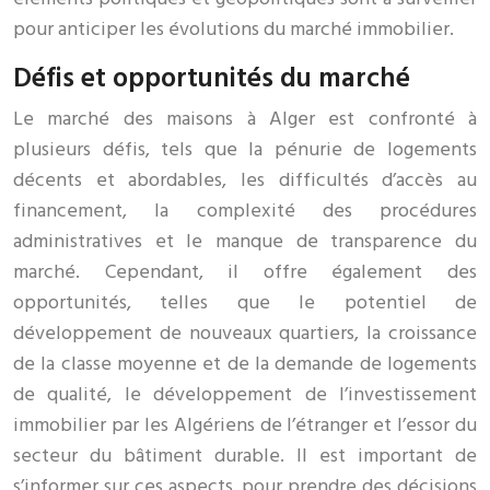
pour anticiper les évolutions du marché immobilier.
Défis et opportunités du marché
Le marché des maisons à Alger est confronté à
plusieurs défis, tels que la pénurie de logements
décents et abordables, les difficultés d’accès au
financement, la complexité des procédures
administratives et le manque de transparence du
marché. Cependant, il offre également des
opportunités, telles que le potentiel de
développement de nouveaux quartiers, la croissance
de la classe moyenne et de la demande de logements
de qualité, le développement de l’investissement
immobilier par les Algériens de l’étranger et l’essor du
secteur du bâtiment durable. Il est important de
s’informer sur ces aspects, pour prendre des décisions