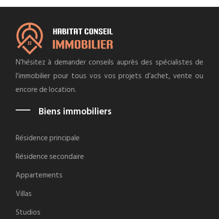
N’hésitez à demander conseils auprès des spécialistes de
l’immobilier pour tous vos vos projets d’achet, vente ou
encore de location.
Biens immobiliers
Résidence principale
Résidence secondaire
Appartements
Villas
Studios