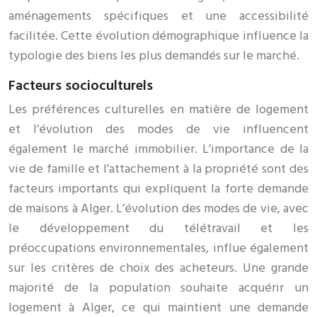
aménagements spécifiques et une accessibilité
facilitée. Cette évolution démographique influence la
typologie des biens les plus demandés sur le marché.
Facteurs socioculturels
Les préférences culturelles en matière de logement
et l’évolution des modes de vie influencent
également le marché immobilier. L’importance de la
vie de famille et l’attachement à la propriété sont des
facteurs importants qui expliquent la forte demande
de maisons à Alger. L’évolution des modes de vie, avec
le développement du télétravail et les
préoccupations environnementales, influe également
sur les critères de choix des acheteurs. Une grande
majorité de la population souhaite acquérir un
logement à Alger, ce qui maintient une demande