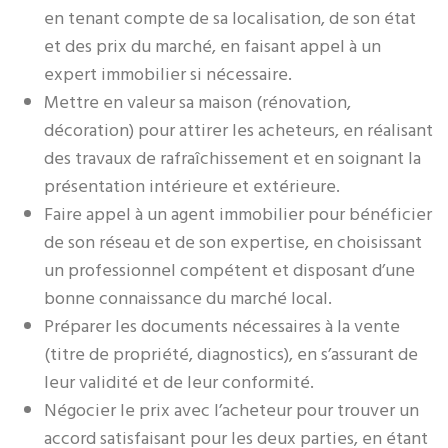
en tenant compte de sa localisation, de son état
et des prix du marché, en faisant appel à un
expert immobilier si nécessaire.
Mettre en valeur sa maison (rénovation,
décoration) pour attirer les acheteurs, en réalisant
des travaux de rafraîchissement et en soignant la
présentation intérieure et extérieure.
Faire appel à un agent immobilier pour bénéficier
de son réseau et de son expertise, en choisissant
un professionnel compétent et disposant d’une
bonne connaissance du marché local.
Préparer les documents nécessaires à la vente
(titre de propriété, diagnostics), en s’assurant de
leur validité et de leur conformité.
Négocier le prix avec l’acheteur pour trouver un
accord satisfaisant pour les deux parties, en étant