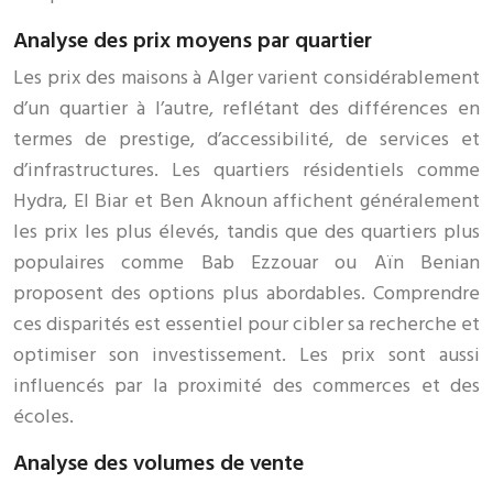
Analyse des prix moyens par quartier
Les prix des maisons à Alger varient considérablement
d’un quartier à l’autre, reflétant des différences en
termes de prestige, d’accessibilité, de services et
d’infrastructures. Les quartiers résidentiels comme
Hydra, El Biar et Ben Aknoun affichent généralement
les prix les plus élevés, tandis que des quartiers plus
populaires comme Bab Ezzouar ou Aïn Benian
proposent des options plus abordables. Comprendre
ces disparités est essentiel pour cibler sa recherche et
optimiser son investissement. Les prix sont aussi
influencés par la proximité des commerces et des
écoles.
Analyse des volumes de vente