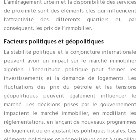
L’aménagement urbain et la disponibilité des services
de proximité sont des éléments clés qui influencent
l’attractivité des différents quartiers et, par
conséquent, les prix de l’immobilier.
Facteurs politiques et géopolitiques
La stabilité politique et la conjoncture internationale
peuvent avoir un impact sur le marché immobilier
algérien. L’incertitude politique peut freiner les
investissements et la demande de logements. Les
fluctuations des prix du pétrole et les tensions
géopolitiques peuvent également influencer le
marché. Les décisions prises par le gouvernement
impactent le marché immobilier, en modifiant les
réglementations, en lançant de nouveaux programmes
de logement ou en ajustant les politiques fiscales. Ces
éléments politiques et géopolitiques sont à surveiller