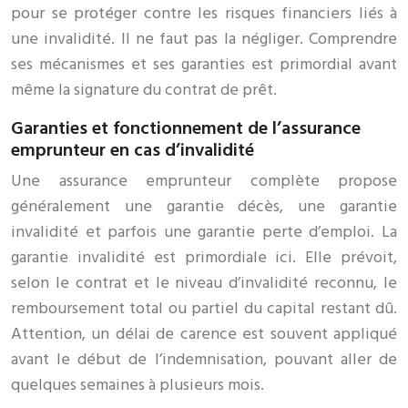
pour se protéger contre les risques financiers liés à
une invalidité. Il ne faut pas la négliger. Comprendre
ses mécanismes et ses garanties est primordial avant
même la signature du contrat de prêt.
Garanties et fonctionnement de l’assurance
emprunteur en cas d’invalidité
Une assurance emprunteur complète propose
généralement une garantie décès, une garantie
invalidité et parfois une garantie perte d’emploi. La
garantie invalidité est primordiale ici. Elle prévoit,
selon le contrat et le niveau d’invalidité reconnu, le
remboursement total ou partiel du capital restant dû.
Attention, un délai de carence est souvent appliqué
avant le début de l’indemnisation, pouvant aller de
quelques semaines à plusieurs mois.