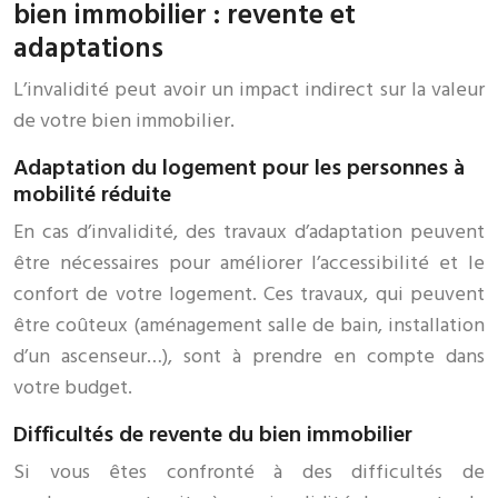
bien immobilier : revente et
adaptations
L’invalidité peut avoir un impact indirect sur la valeur
de votre bien immobilier.
Adaptation du logement pour les personnes à
mobilité réduite
En cas d’invalidité, des travaux d’adaptation peuvent
être nécessaires pour améliorer l’accessibilité et le
confort de votre logement. Ces travaux, qui peuvent
être coûteux (aménagement salle de bain, installation
d’un ascenseur…), sont à prendre en compte dans
votre budget.
Difficultés de revente du bien immobilier
Si vous êtes confronté à des difficultés de