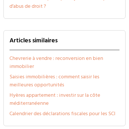
d’abus de droit ?
Articles similaires
Chevrerie à vendre : reconversion en bien
immobilier
Saisies immobilières : comment saisir les
meilleures opportunités
Hyères appartement : investir sur la côte
méditerranéenne
Calendrier des déclarations fiscales pour les SCI