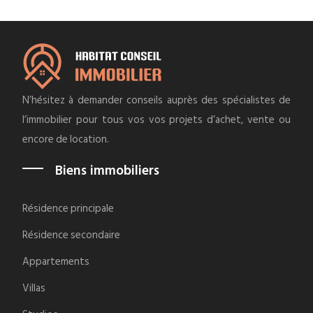
N’hésitez à demander conseils auprès des spécialistes de
l’immobilier pour tous vos vos projets d’achet, vente ou
encore de location.
Biens immobiliers
Résidence principale
Résidence secondaire
Appartements
Villas