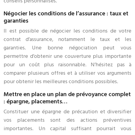
conseils personnalisés.
Négocier les conditions de l’assurance : taux et
garanties
Il est possible de négocier les conditions de votre
contrat d’assurance, notamment le taux et les
garanties. Une bonne négociation peut vous
permettre d’obtenir une couverture plus importante
pour un coût plus raisonnable. N’hésitez pas à
comparer plusieurs offres et à utiliser vos arguments
pour obtenir les meilleures conditions possibles.
Mettre en place un plan de prévoyance complet
: épargne, placements…
Constituer une épargne de précaution et diversifier
vos placements sont des actions préventives
importantes. Un capital suffisant pourrait vous