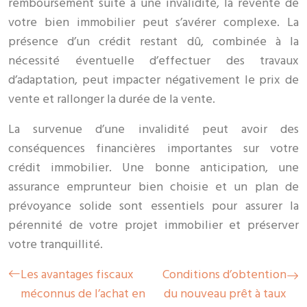
remboursement suite à une invalidité, la revente de
votre bien immobilier peut s’avérer complexe. La
présence d’un crédit restant dû, combinée à la
nécessité éventuelle d’effectuer des travaux
d’adaptation, peut impacter négativement le prix de
vente et rallonger la durée de la vente.
La survenue d’une invalidité peut avoir des
conséquences financières importantes sur votre
crédit immobilier. Une bonne anticipation, une
assurance emprunteur bien choisie et un plan de
prévoyance solide sont essentiels pour assurer la
pérennité de votre projet immobilier et préserver
votre tranquillité.
Les avantages fiscaux
Conditions d’obtention
méconnus de l’achat en
du nouveau prêt à taux