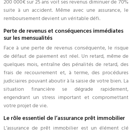
200 000€ sur 25 ans voit ses revenus diminuer de 70%
suite à un accident. Même avec une assurance, le
remboursement devient un véritable défi.
Perte de revenus et conséquences immédiates
sur les mensualités
Face à une perte de revenus conséquente, le risque
de défaut de paiement est réel. Un retard, même de
quelques mois, entraîne des pénalités de retard, des
frais de recouvrement et, à terme, des procédures
judiciaires pouvant aboutir à la saisie de votre bien. La
situation financière se dégrade rapidement,
engendrant un stress important et compromettant
votre projet de vie.
Le rôle essentiel de l’assurance prêt immobilier
L’assurance de prêt immobilier est un élément clé