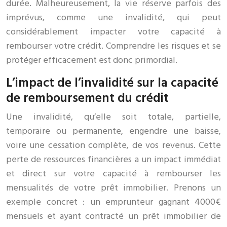
durée. Malheureusement, la vie réserve parfois des
imprévus, comme une invalidité, qui peut
considérablement impacter votre capacité à
rembourser votre crédit. Comprendre les risques et se
protéger efficacement est donc primordial.
L’impact de l’invalidité sur la capacité
de remboursement du crédit
Une invalidité, qu’elle soit totale, partielle,
temporaire ou permanente, engendre une baisse,
voire une cessation complète, de vos revenus. Cette
perte de ressources financières a un impact immédiat
et direct sur votre capacité à rembourser les
mensualités de votre prêt immobilier. Prenons un
exemple concret : un emprunteur gagnant 4000€
mensuels et ayant contracté un prêt immobilier de