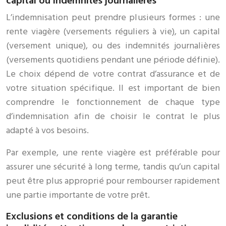
capital ou indemnités journalières
L’indemnisation peut prendre plusieurs formes : une
rente viagère (versements réguliers à vie), un capital
(versement unique), ou des indemnités journalières
(versements quotidiens pendant une période définie).
Le choix dépend de votre contrat d’assurance et de
votre situation spécifique. Il est important de bien
comprendre le fonctionnement de chaque type
d’indemnisation afin de choisir le contrat le plus
adapté à vos besoins.
Par exemple, une rente viagère est préférable pour
assurer une sécurité à long terme, tandis qu’un capital
peut être plus approprié pour rembourser rapidement
une partie importante de votre prêt.
Exclusions et conditions de la garantie