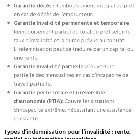
Garantie décès :
Remboursement intégral du prêt
en cas de décès de l’emprunteur.
Garantie invalidité permanente et temporaire :
Remboursement partiel ou total du prêt selon le
taux d’invalidité et la durée prévue au contrat.
L’indemnisation peut se traduire par un capital ou
une rente.
Garantie invalidité partielle :
Couverture
partielle des mensualités en cas d’incapacité de
travail partielle.
Garantie perte totale et irréversible
d’autonomie (PTIA):
Couvre les situations
d’incapacité extrême, nécessitant une assistance
constante.
Types d’indemnisation pour l’invalidité : rente,