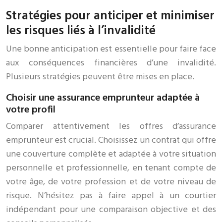
Stratégies pour anticiper et minimiser
les risques liés à l’invalidité
Une bonne anticipation est essentielle pour faire face
aux conséquences financières d’une invalidité.
Plusieurs stratégies peuvent être mises en place.
Choisir une assurance emprunteur adaptée à
votre profil
Comparer attentivement les offres d’assurance
emprunteur est crucial. Choisissez un contrat qui offre
une couverture complète et adaptée à votre situation
personnelle et professionnelle, en tenant compte de
votre âge, de votre profession et de votre niveau de
risque. N’hésitez pas à faire appel à un courtier
indépendant pour une comparaison objective et des