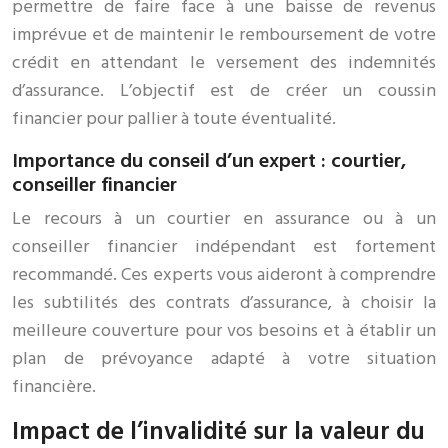
permettre de faire face à une baisse de revenus
imprévue et de maintenir le remboursement de votre
crédit en attendant le versement des indemnités
d’assurance. L’objectif est de créer un coussin
financier pour pallier à toute éventualité.
Importance du conseil d’un expert : courtier,
conseiller financier
Le recours à un courtier en assurance ou à un
conseiller financier indépendant est fortement
recommandé. Ces experts vous aideront à comprendre
les subtilités des contrats d’assurance, à choisir la
meilleure couverture pour vos besoins et à établir un
plan de prévoyance adapté à votre situation
financière.
Impact de l’invalidité sur la valeur du