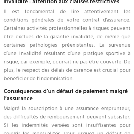
invalidité : attention aux clauses restrictives
Il est fondamental de lire attentivement les
conditions générales de votre contrat d’assurance.
Certaines activités professionnelles à risques peuvent
être exclues de la garantie invalidité, de même que
certaines pathologies préexistantes. La survenue
d’une invalidité résultant d’une pratique sportive à
risque, par exemple, pourrait ne pas être couverte. De
plus, le respect des délais de carence est crucial pour
bénéficier de l’indemnisation.
Conséquences d’un défaut de paiement malgré
l’assurance
Malgré la souscription à une assurance emprunteur,
des difficultés de remboursement peuvent subsister.
Si les indemnités versées sont insuffisantes pour
couvrir les mensualités, vous risquez un défaut de