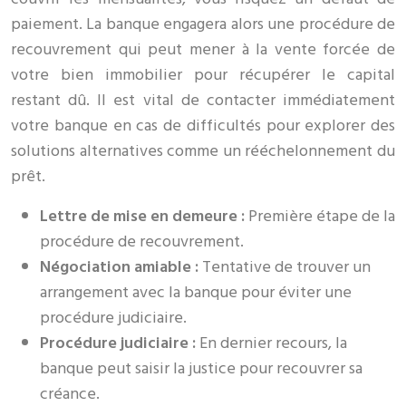
paiement. La banque engagera alors une procédure de
recouvrement qui peut mener à la vente forcée de
votre bien immobilier pour récupérer le capital
restant dû. Il est vital de contacter immédiatement
votre banque en cas de difficultés pour explorer des
solutions alternatives comme un rééchelonnement du
prêt.
Lettre de mise en demeure :
Première étape de la
procédure de recouvrement.
Négociation amiable :
Tentative de trouver un
arrangement avec la banque pour éviter une
procédure judiciaire.
Procédure judiciaire :
En dernier recours, la
banque peut saisir la justice pour recouvrer sa
créance.