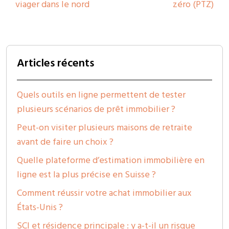
viager dans le nord
zéro (PTZ)
Articles récents
Quels outils en ligne permettent de tester
plusieurs scénarios de prêt immobilier ?
Peut-on visiter plusieurs maisons de retraite
avant de faire un choix ?
Quelle plateforme d’estimation immobilière en
ligne est la plus précise en Suisse ?
Comment réussir votre achat immobilier aux
États-Unis ?
SCI et résidence principale : y a-t-il un risque