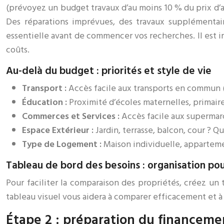
(prévoyez un budget travaux d’au moins 10 % du prix d’ac
Des réparations imprévues, des travaux supplémentair
essentielle avant de commencer vos recherches. Il est 
coûts.
Au-delà du budget : priorités et style de vie
Transport :
Accès facile aux transports en commun (m
Éducation :
Proximité d’écoles maternelles, primaire
Commerces et Services :
Accès facile aux supermar
Espace Extérieur :
Jardin, terrasse, balcon, cour ? 
Type de Logement :
Maison individuelle, appartemen
Tableau de bord des besoins : organisation pou
Pour faciliter la comparaison des propriétés, créez un 
tableau visuel vous aidera à comparer efficacement et à
Étape 2 : préparation du financemen