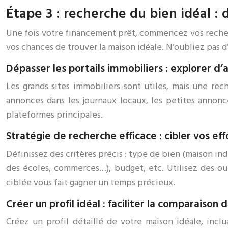
Étape 3 : recherche du bien idéal :
Une fois votre financement prêt, commencez vos recherc
vos chances de trouver la maison idéale. N’oubliez pas d
Dépasser les portails immobiliers : explorer d’
Les grands sites immobiliers sont utiles, mais une rec
annonces dans les journaux locaux, les petites annonc
plateformes principales.
Stratégie de recherche efficace : cibler vos eff
Définissez des critères précis : type de bien (maison i
des écoles, commerces…), budget, etc. Utilisez des ou
ciblée vous fait gagner un temps précieux.
Créer un profil idéal : faciliter la comparaison 
Créez un profil détaillé de votre maison idéale, incl