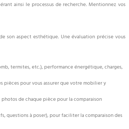
lérant ainsi le processus de recherche. Mentionnez vos
 de son aspect esthétique. Une évaluation précise vous
omb, termites, etc.), performance énergétique, charges,
es pièces pour vous assurer que votre mobilier y
s photos de chaque pièce pour la comparaison
fs, questions à poser), pour faciliter la comparaison des