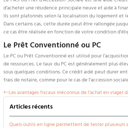
d’acheter une résidence principale neuve et aide à fina
Ils sont plafonnés selon la localisation du logement et
Dans certains cas, cette durée peut être rallongée jusq
ce cas être réalisée en fonction de votre condition d’élig
Le Prêt Conventionné ou PC
Le PC ou Prêt Conventionné est utilisé pour l’acquisit
de ressources. Le taux du PC est généralement plus éle
sous quelques conditions. Ce crédit aidé peut durer entr
frais de notaire, comme pour le cas de l’accession sociale
Les avantages fiscaux méconnus de l’achat en viager d
Articles récents
Quels outils en ligne permettent de tester plusieurs 