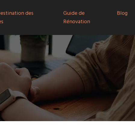
destination des
Guide de
Blog
es
Rénovation