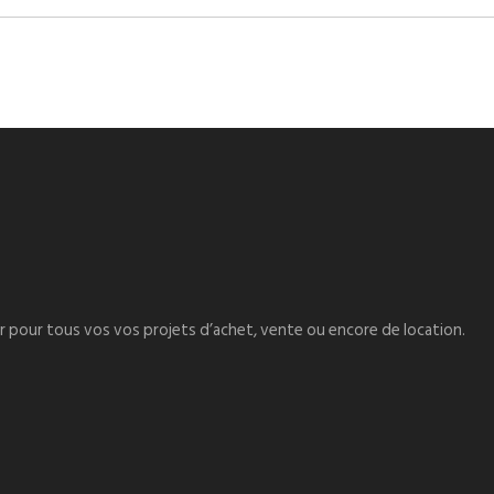
er pour tous vos vos projets d’achet, vente ou encore de location.