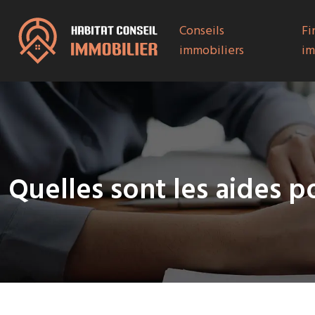
Conseils
Fi
immobiliers
im
Quelles sont les aides 