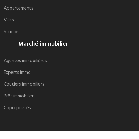
Appartements
Villas
Studios
Marché immobilier
Agences immobilières
Experts immo
Coutiers immobiliers
Prêt immobilier
Copropriétés