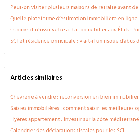
Peut-on visiter plusieurs maisons de retraite avant de
Quelle plateforme d’estimation immobilière en ligne e
Comment réussir votre achat immobilier aux États-Uni
SCI et résidence principale : y a-t-il un risque d’abus d
Articles similaires
Chevrerie à vendre : reconversion en bien immobilier
Saisies immobilières : comment saisir les meilleures 
Hyères appartement : investir sur la côte méditerra
Calendrier des déclarations fiscales pour les SCI