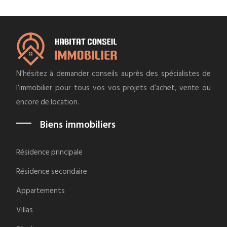
N’hésitez à demander conseils auprès des spécialistes de
l’immobilier pour tous vos vos projets d’achet, vente ou
encore de location.
Biens immobiliers
Résidence principale
Résidence secondaire
Appartements
Villas