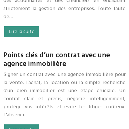
des actionnaires et des créanciers en encadrant
strictement la gestion des entreprises. Toute faute
de…
Lire la suite
Points clés d’un contrat avec une
agence immobilière
Signer un contrat avec une agence immobilière pour
la vente, l’achat, la location ou la simple recherche
d’un bien immobilier est une étape cruciale. Un
contrat clair et précis, négocié intelligemment,
protège vos intérêts et évite les litiges coûteux.
L’absence…