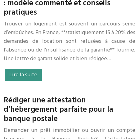
: modèle commenté et conseils
pratiques
Trouver un logement est souvent un parcours semé
d’embûches. En France, **statistiquement 15 à 20% des
demandes de location sont refusées à cause de
l’absence ou de l’insuffisance de la garantie** fournie.
Une lettre de garant solide et bien rédigée…
Lire la suite
Rédiger une attestation
d’hébergement parfaite pour la
banque postale
Demander un prêt immobilier ou ouvrir un compte
bancaire à la Banque Postale? L’attestation