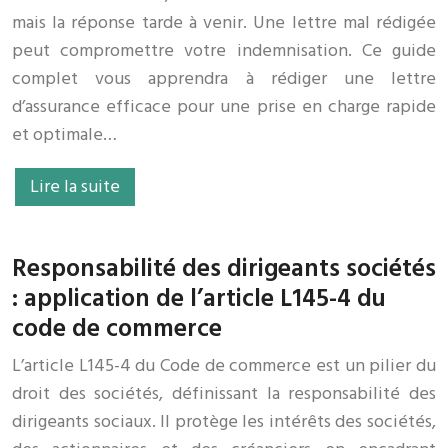
mais la réponse tarde à venir. Une lettre mal rédigée
peut compromettre votre indemnisation. Ce guide
complet vous apprendra à rédiger une lettre
d’assurance efficace pour une prise en charge rapide
et optimale…
Lire la suite
Responsabilité des dirigeants sociétés
: application de l’article L145-4 du
code de commerce
L’article L145-4 du Code de commerce est un pilier du
droit des sociétés, définissant la responsabilité des
dirigeants sociaux. Il protège les intérêts des sociétés,