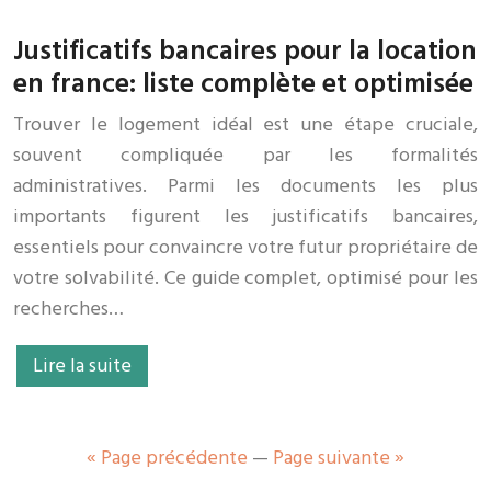
Justificatifs bancaires pour la location
en france: liste complète et optimisée
Trouver le logement idéal est une étape cruciale,
souvent compliquée par les formalités
administratives. Parmi les documents les plus
importants figurent les justificatifs bancaires,
essentiels pour convaincre votre futur propriétaire de
votre solvabilité. Ce guide complet, optimisé pour les
recherches…
Lire la suite
« Page précédente
—
Page suivante »