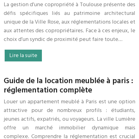
La gestion d’une copropriété à Toulouse présente des
défis spécifiques liés au patrimoine architectural
unique de la Ville Rose, aux réglementations locales et
aux attentes des copropriétaires. Face à ces enjeux, le
choix d’un syndic de proximité peut faire toute…
Lire la suite
Guide de la location meublée à paris :
réglementation complète
Louer un appartement meublé à Paris est une option
attractive pour de nombreux profils : étudiants,
jeunes actifs, expatriés, ou voyageurs. La ville Lumière
offre un marché immobilier dynamique mais
complexe. Comprendre la réglementation est crucial