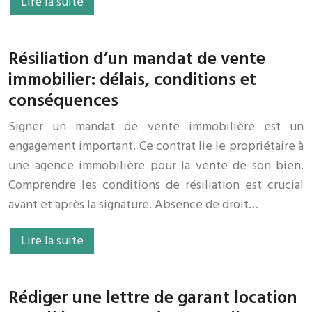
Lire la suite
Résiliation d’un mandat de vente
immobilier: délais, conditions et
conséquences
Signer un mandat de vente immobilière est un
engagement important. Ce contrat lie le propriétaire à
une agence immobilière pour la vente de son bien.
Comprendre les conditions de résiliation est crucial
avant et après la signature. Absence de droit…
Lire la suite
Rédiger une lettre de garant location