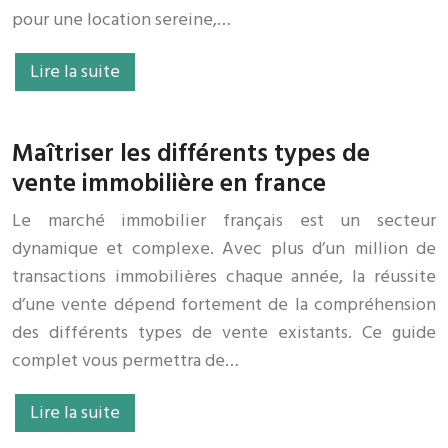
pour une location sereine,…
Lire la suite
Maîtriser les différents types de
vente immobilière en france
Le marché immobilier français est un secteur
dynamique et complexe. Avec plus d’un million de
transactions immobilières chaque année, la réussite
d’une vente dépend fortement de la compréhension
des différents types de vente existants. Ce guide
complet vous permettra de…
Lire la suite