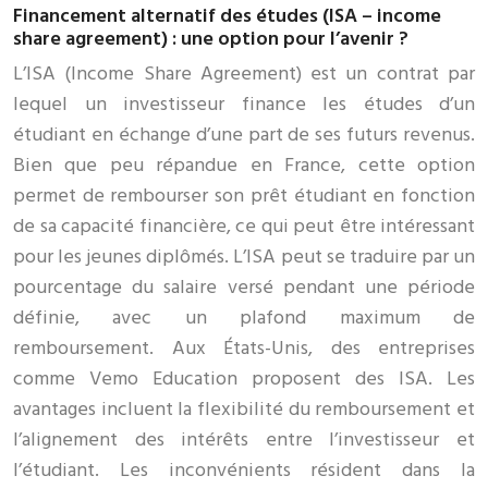
Financement alternatif des études (ISA – income
share agreement) : une option pour l’avenir ?
L’ISA (Income Share Agreement) est un contrat par
lequel un investisseur finance les études d’un
étudiant en échange d’une part de ses futurs revenus.
Bien que peu répandue en France, cette option
permet de rembourser son prêt étudiant en fonction
de sa capacité financière, ce qui peut être intéressant
pour les jeunes diplômés. L’ISA peut se traduire par un
pourcentage du salaire versé pendant une période
définie, avec un plafond maximum de
remboursement. Aux États-Unis, des entreprises
comme Vemo Education proposent des ISA. Les
avantages incluent la flexibilité du remboursement et
l’alignement des intérêts entre l’investisseur et
l’étudiant. Les inconvénients résident dans la