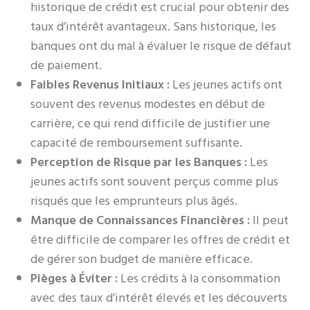
historique de crédit est crucial pour obtenir des
taux d’intérêt avantageux. Sans historique, les
banques ont du mal à évaluer le risque de défaut
de paiement.
Faibles Revenus Initiaux :
Les jeunes actifs ont
souvent des revenus modestes en début de
carrière, ce qui rend difficile de justifier une
capacité de remboursement suffisante.
Perception de Risque par les Banques :
Les
jeunes actifs sont souvent perçus comme plus
risqués que les emprunteurs plus âgés.
Manque de Connaissances Financières :
Il peut
être difficile de comparer les offres de crédit et
de gérer son budget de manière efficace.
Pièges à Éviter :
Les crédits à la consommation
avec des taux d’intérêt élevés et les découverts