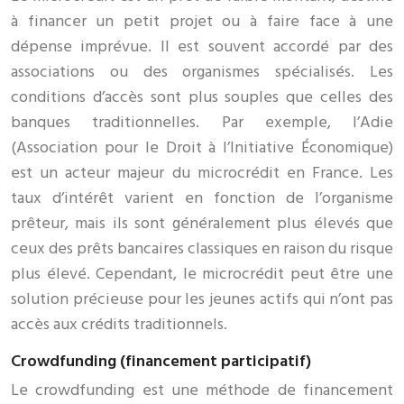
à financer un petit projet ou à faire face à une
dépense imprévue. Il est souvent accordé par des
associations ou des organismes spécialisés. Les
conditions d’accès sont plus souples que celles des
banques traditionnelles. Par exemple, l’Adie
(Association pour le Droit à l’Initiative Économique)
est un acteur majeur du microcrédit en France. Les
taux d’intérêt varient en fonction de l’organisme
prêteur, mais ils sont généralement plus élevés que
ceux des prêts bancaires classiques en raison du risque
plus élevé. Cependant, le microcrédit peut être une
solution précieuse pour les jeunes actifs qui n’ont pas
accès aux crédits traditionnels.
Crowdfunding (financement participatif)
Le crowdfunding est une méthode de financement