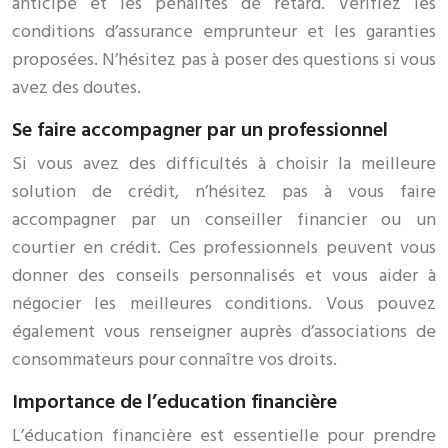
anticipé et les pénalités de retard. Vérifiez les
conditions d’assurance emprunteur et les garanties
proposées. N’hésitez pas à poser des questions si vous
avez des doutes.
Se faire accompagner par un professionnel
Si vous avez des difficultés à choisir la meilleure
solution de crédit, n’hésitez pas à vous faire
accompagner par un conseiller financier ou un
courtier en crédit. Ces professionnels peuvent vous
donner des conseils personnalisés et vous aider à
négocier les meilleures conditions. Vous pouvez
également vous renseigner auprès d’associations de
consommateurs pour connaître vos droits.
Importance de l’education financière
L’éducation financière est essentielle pour prendre