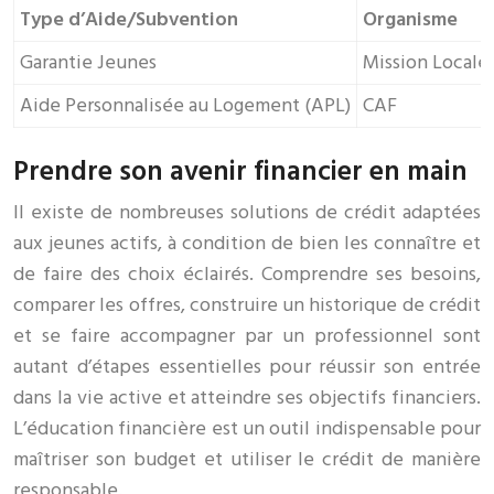
Type d’Aide/Subvention
Organisme
Garantie Jeunes
Mission Locale
Aide Personnalisée au Logement (APL)
CAF
Prendre son avenir financier en main
Il existe de nombreuses solutions de crédit adaptées
aux jeunes actifs, à condition de bien les connaître et
de faire des choix éclairés. Comprendre ses besoins,
comparer les offres, construire un historique de crédit
et se faire accompagner par un professionnel sont
autant d’étapes essentielles pour réussir son entrée
dans la vie active et atteindre ses objectifs financiers.
L’éducation financière est un outil indispensable pour
maîtriser son budget et utiliser le crédit de manière
responsable.