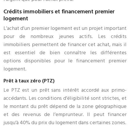
Crédits immobiliers et financement premier
logement
L’achat d’un premier logement est un projet important
pour de nombreux jeunes actifs. Les crédits
immobiliers permettent de financer cet achat, mais il
est essentiel de bien connaître les différentes
options disponibles pour le financement premier
logement.
Prêt à taux zéro (PTZ)
Le PTZ est un prêt sans intérêt accordé aux primo-
accédants. Les conditions d’éligibilité sont strictes, et
le montant du prêt dépend de la zone géographique
et des revenus de l’emprunteur. Il peut financer
jusqu’à 40% du prix du logement dans certaines zones.