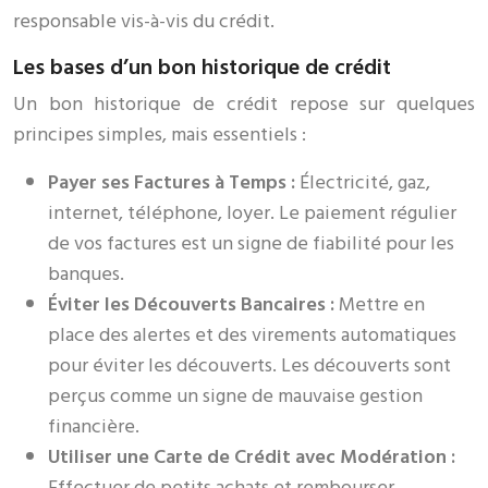
responsable vis-à-vis du crédit.
Les bases d’un bon historique de crédit
Un bon historique de crédit repose sur quelques
principes simples, mais essentiels :
Payer ses Factures à Temps :
Électricité, gaz,
internet, téléphone, loyer. Le paiement régulier
de vos factures est un signe de fiabilité pour les
banques.
Éviter les Découverts Bancaires :
Mettre en
place des alertes et des virements automatiques
pour éviter les découverts. Les découverts sont
perçus comme un signe de mauvaise gestion
financière.
Utiliser une Carte de Crédit avec Modération :
Effectuer de petits achats et rembourser