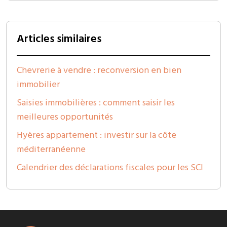
Articles similaires
Chevrerie à vendre : reconversion en bien
immobilier
Saisies immobilières : comment saisir les
meilleures opportunités
Hyères appartement : investir sur la côte
méditerranéenne
Calendrier des déclarations fiscales pour les SCI