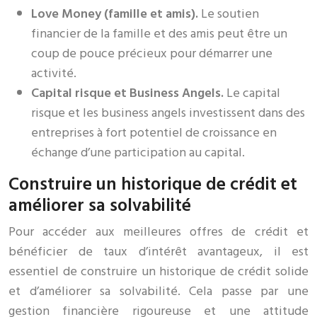
Love Money (famille et amis).
Le soutien
financier de la famille et des amis peut être un
coup de pouce précieux pour démarrer une
activité.
Capital risque et Business Angels.
Le capital
risque et les business angels investissent dans des
entreprises à fort potentiel de croissance en
échange d’une participation au capital.
Construire un historique de crédit et
améliorer sa solvabilité
Pour accéder aux meilleures offres de crédit et
bénéficier de taux d’intérêt avantageux, il est
essentiel de construire un historique de crédit solide
et d’améliorer sa solvabilité. Cela passe par une
gestion financière rigoureuse et une attitude