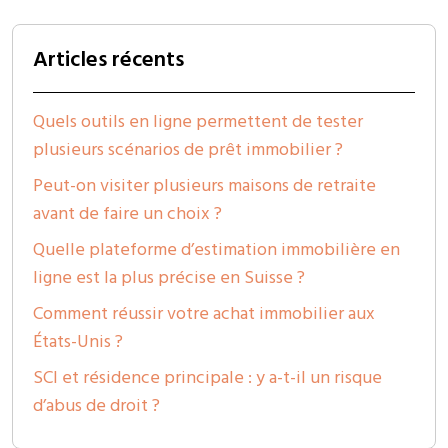
Articles récents
Quels outils en ligne permettent de tester
plusieurs scénarios de prêt immobilier ?
Peut-on visiter plusieurs maisons de retraite
avant de faire un choix ?
Quelle plateforme d’estimation immobilière en
ligne est la plus précise en Suisse ?
Comment réussir votre achat immobilier aux
États-Unis ?
SCI et résidence principale : y a-t-il un risque
d’abus de droit ?