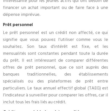
intéressante pour les jeunes actifs qui ont besoin de
financer un achat important ou de faire face à une
dépense imprévue.
Prêt personnel
Le prêt personnel est un crédit non affecté, ce qui
signifie que vous pouvez l’utiliser comme vous le
souhaitez. Son taux d’intérêt est fixe, et les
mensualités sont constantes pendant toute la durée
du prêt. Il est intéressant de comparer différentes
offres de prêt personnel, que ce soit auprès des
banques traditionnelles, des établissements
spécialisés ou des plateformes de prêt entre
particuliers. Le taux annuel effectif global (TAEG) est
l’indicateur à surveiller pour comparer les offres, car il
inclut tous les frais liés au crédit.