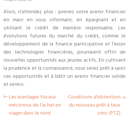
Alors, n’attendez plus : prenez votre avenir financier
en main en vous informant, en épargnant et en
utilisant le crédit de manière responsable. Les
évolutions futures du marché du crédit, comme le
développement de la finance participative et l’essor
des technologies financières, pourraient offrir de
nouvelles opportunités aux jeunes actifs. En cultivant
la prudence et la connaissance, vous serez prêt à saisir
ces opportunités et à bâtir un avenir financier solide
et serein.
Les avantages fiscaux
Conditions d’obtention
méconnus de l’achat en
du nouveau prêt à taux
viager dans le nord
zéro (PTZ)