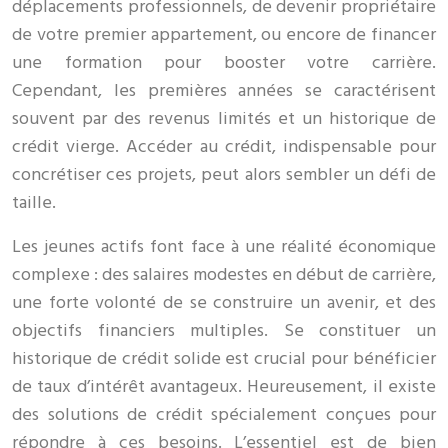
déplacements professionnels, de devenir propriétaire
de votre premier appartement, ou encore de financer
une formation pour booster votre carrière.
Cependant, les premières années se caractérisent
souvent par des revenus limités et un historique de
crédit vierge. Accéder au crédit, indispensable pour
concrétiser ces projets, peut alors sembler un défi de
taille.
Les jeunes actifs font face à une réalité économique
complexe : des salaires modestes en début de carrière,
une forte volonté de se construire un avenir, et des
objectifs financiers multiples. Se constituer un
historique de crédit solide est crucial pour bénéficier
de taux d’intérêt avantageux. Heureusement, il existe
des solutions de crédit spécialement conçues pour
répondre à ces besoins. L’essentiel est de bien