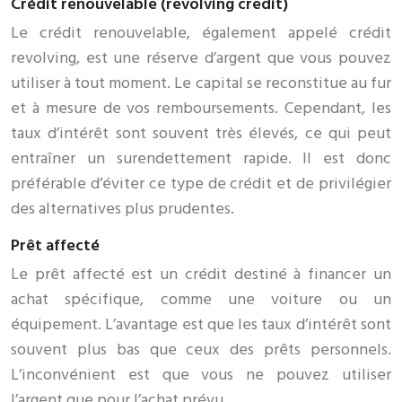
Crédit renouvelable (revolving credit)
Le crédit renouvelable, également appelé crédit
revolving, est une réserve d’argent que vous pouvez
utiliser à tout moment. Le capital se reconstitue au fur
et à mesure de vos remboursements. Cependant, les
taux d’intérêt sont souvent très élevés, ce qui peut
entraîner un surendettement rapide. Il est donc
préférable d’éviter ce type de crédit et de privilégier
des alternatives plus prudentes.
Prêt affecté
Le prêt affecté est un crédit destiné à financer un
achat spécifique, comme une voiture ou un
équipement. L’avantage est que les taux d’intérêt sont
souvent plus bas que ceux des prêts personnels.
L’inconvénient est que vous ne pouvez utiliser
l’argent que pour l’achat prévu.