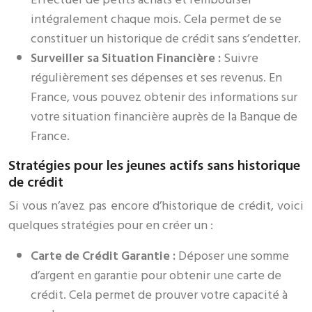
intégralement chaque mois. Cela permet de se
constituer un historique de crédit sans s’endetter.
Surveiller sa Situation Financière :
Suivre
régulièrement ses dépenses et ses revenus. En
France, vous pouvez obtenir des informations sur
votre situation financière auprès de la Banque de
France.
Stratégies pour les jeunes actifs sans historique
de crédit
Si vous n’avez pas encore d’historique de crédit, voici
quelques stratégies pour en créer un :
Carte de Crédit Garantie :
Déposer une somme
d’argent en garantie pour obtenir une carte de
crédit. Cela permet de prouver votre capacité à