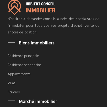
N’hésitez à demander conseils auprès des spécialistes de
l’immobilier pour tous vos vos projets d’achet, vente ou
encore de location.
Biens immobiliers
Résidence principale
Résidence secondaire
Appartements
Villas
Studios
Marché immobilier