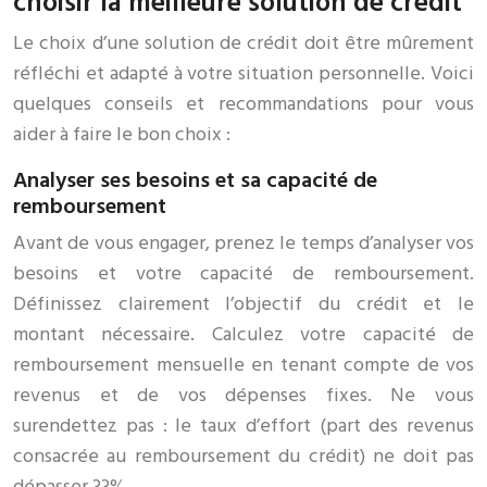
choisir la meilleure solution de crédit
Le choix d’une solution de crédit doit être mûrement
réfléchi et adapté à votre situation personnelle. Voici
quelques conseils et recommandations pour vous
aider à faire le bon choix :
Analyser ses besoins et sa capacité de
remboursement
Avant de vous engager, prenez le temps d’analyser vos
besoins et votre capacité de remboursement.
Définissez clairement l’objectif du crédit et le
montant nécessaire. Calculez votre capacité de
remboursement mensuelle en tenant compte de vos
revenus et de vos dépenses fixes. Ne vous
surendettez pas : le taux d’effort (part des revenus
consacrée au remboursement du crédit) ne doit pas
dépasser 33%.