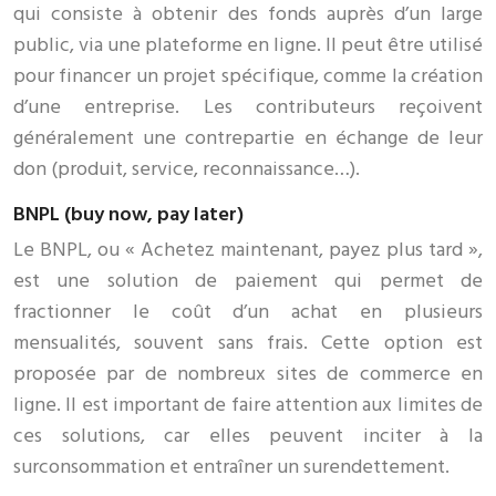
qui consiste à obtenir des fonds auprès d’un large
public, via une plateforme en ligne. Il peut être utilisé
pour financer un projet spécifique, comme la création
d’une entreprise. Les contributeurs reçoivent
généralement une contrepartie en échange de leur
don (produit, service, reconnaissance…).
BNPL (buy now, pay later)
Le BNPL, ou « Achetez maintenant, payez plus tard »,
est une solution de paiement qui permet de
fractionner le coût d’un achat en plusieurs
mensualités, souvent sans frais. Cette option est
proposée par de nombreux sites de commerce en
ligne. Il est important de faire attention aux limites de
ces solutions, car elles peuvent inciter à la
surconsommation et entraîner un surendettement.