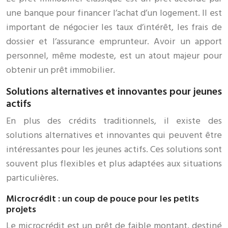
une banque pour financer l’achat d’un logement. Il est
important de négocier les taux d’intérêt, les frais de
dossier et l’assurance emprunteur. Avoir un apport
personnel, même modeste, est un atout majeur pour
obtenir un prêt immobilier.
Solutions alternatives et innovantes pour jeunes
actifs
En plus des crédits traditionnels, il existe des
solutions alternatives et innovantes qui peuvent être
intéressantes pour les jeunes actifs. Ces solutions sont
souvent plus flexibles et plus adaptées aux situations
particulières.
Microcrédit : un coup de pouce pour les petits
projets
Le microcrédit est un prêt de faible montant, destiné