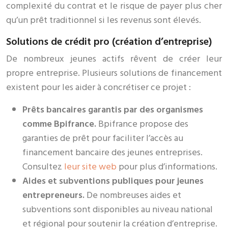
complexité du contrat et le risque de payer plus cher
qu’un prêt traditionnel si les revenus sont élevés.
Solutions de crédit pro (création d’entreprise)
De nombreux jeunes actifs rêvent de créer leur
propre entreprise. Plusieurs solutions de financement
existent pour les aider à concrétiser ce projet :
Prêts bancaires garantis par des organismes
comme Bpifrance.
Bpifrance propose des
garanties de prêt pour faciliter l’accès au
financement bancaire des jeunes entreprises.
Consultez
leur site web
pour plus d’informations.
Aides et subventions publiques pour jeunes
entrepreneurs.
De nombreuses aides et
subventions sont disponibles au niveau national
et régional pour soutenir la création d’entreprise.