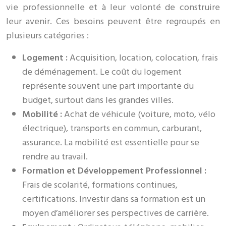
vie professionnelle et à leur volonté de construire
leur avenir. Ces besoins peuvent être regroupés en
plusieurs catégories :
Logement :
Acquisition, location, colocation, frais
de déménagement. Le coût du logement
représente souvent une part importante du
budget, surtout dans les grandes villes.
Mobilité :
Achat de véhicule (voiture, moto, vélo
électrique), transports en commun, carburant,
assurance. La mobilité est essentielle pour se
rendre au travail.
Formation et Développement Professionnel :
Frais de scolarité, formations continues,
certifications. Investir dans sa formation est un
moyen d’améliorer ses perspectives de carrière.