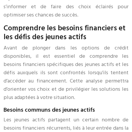
s’informer et de faire des choix éclairés pour
optimiser ses chances de succès.
Comprendre les besoins financiers et
les défis des jeunes actifs
Avant de plonger dans les options de crédit
disponibles, il est essentiel de comprendre les
besoins financiers spécifiques des jeunes actifs et les
défis auxquels ils sont confrontés lorsqu’ils tentent
d’accéder au financement. Cette analyse permettra
d’orienter vos choix et de privilégier les solutions les
plus adaptées à votre situation.
Besoins communs des jeunes actifs
Les jeunes actifs partagent un certain nombre de
besoins financiers récurrents, liés à leur entrée dans la