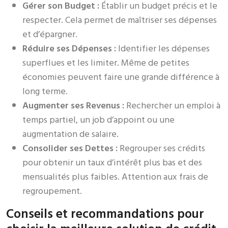
Gérer son Budget :
Établir un budget précis et le
respecter. Cela permet de maîtriser ses dépenses
et d’épargner.
Réduire ses Dépenses :
Identifier les dépenses
superflues et les limiter. Même de petites
économies peuvent faire une grande différence à
long terme.
Augmenter ses Revenus :
Rechercher un emploi à
temps partiel, un job d’appoint ou une
augmentation de salaire.
Consolider ses Dettes :
Regrouper ses crédits
pour obtenir un taux d’intérêt plus bas et des
mensualités plus faibles. Attention aux frais de
regroupement.
Conseils et recommandations pour