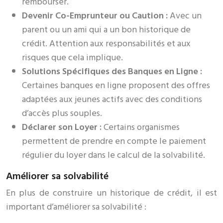
rembourser.
Devenir Co-Emprunteur ou Caution :
Avec un
parent ou un ami qui a un bon historique de
crédit. Attention aux responsabilités et aux
risques que cela implique.
Solutions Spécifiques des Banques en Ligne :
Certaines banques en ligne proposent des offres
adaptées aux jeunes actifs avec des conditions
d’accès plus souples.
Déclarer son Loyer :
Certains organismes
permettent de prendre en compte le paiement
régulier du loyer dans le calcul de la solvabilité.
Améliorer sa solvabilité
En plus de construire un historique de crédit, il est
important d’améliorer sa solvabilité :