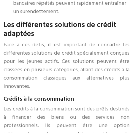
bancaires répétés peuvent rapidement entraîner
un surendettement.
Les différentes solutions de crédit
adaptées
Face à ces défis, il est important de connaître les
différentes solutions de crédit spécialement conçues
pour les jeunes actifs. Ces solutions peuvent être
classées en plusieurs catégories, allant des crédits à la
consommation classiques aux alternatives plus
innovantes.
Crédits à la consommation
Les crédits à la consommation sont des prêts destinés
à financer des biens ou des services non
professionnels. Ils peuvent être une option