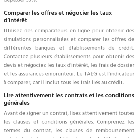
Comparer les offres et négocier les taux
d’intérêt
Utilisez des comparateurs en ligne pour obtenir des
simulations personnalisées et comparer les offres de
différentes banques et établissements de crédit.
Contactez plusieurs établissements pour obtenir des
devis et négociez les taux d’intérêt, les frais de dossier
et les assurances emprunteur. Le TAEG est l’indicateur
à comparer, car il inclut tous les frais liés au crédit.
Lire attentivement les contrats et les conditions
générales
Avant de signer un contrat, lisez attentivement toutes
les clauses et conditions générales. Comprenez les
termes du contrat, les clauses de remboursement