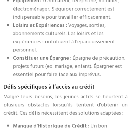
Equipement :
Ordinateur, téléphone, mobilier,
électroménager. S’équiper correctement est
indispensable pour travailler efficacement.
Loisirs et Expériences :
Voyages, sorties,
abonnements culturels. Les loisirs et les
expériences contribuent à l’épanouissement
personnel.
Constituer une Épargne :
Épargne de précaution,
projets futurs (ex: mariage, enfant). Épargner est
essentiel pour faire face aux imprévus.
Défis spécifiques à l’accès au crédit
Malgré leurs besoins, les jeunes actifs se heurtent à
plusieurs obstacles lorsqu’ils tentent d’obtenir un
crédit. Ces défis nécessitent des solutions adaptées :
Manque d’Historique de Crédit :
Un bon