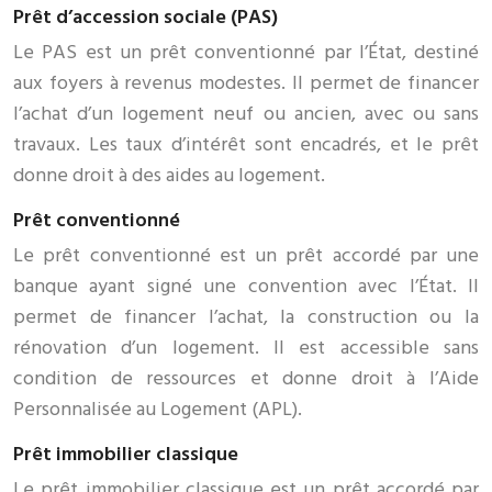
Prêt d’accession sociale (PAS)
Le PAS est un prêt conventionné par l’État, destiné
aux foyers à revenus modestes. Il permet de financer
l’achat d’un logement neuf ou ancien, avec ou sans
travaux. Les taux d’intérêt sont encadrés, et le prêt
donne droit à des aides au logement.
Prêt conventionné
Le prêt conventionné est un prêt accordé par une
banque ayant signé une convention avec l’État. Il
permet de financer l’achat, la construction ou la
rénovation d’un logement. Il est accessible sans
condition de ressources et donne droit à l’Aide
Personnalisée au Logement (APL).
Prêt immobilier classique
Le prêt immobilier classique est un prêt accordé par