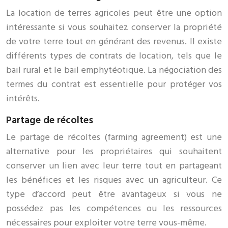
La location de terres agricoles peut être une option
intéressante si vous souhaitez conserver la propriété
de votre terre tout en générant des revenus. Il existe
différents types de contrats de location, tels que le
bail rural et le bail emphytéotique. La négociation des
termes du contrat est essentielle pour protéger vos
intérêts.
Partage de récoltes
Le partage de récoltes (farming agreement) est une
alternative pour les propriétaires qui souhaitent
conserver un lien avec leur terre tout en partageant
les bénéfices et les risques avec un agriculteur. Ce
type d’accord peut être avantageux si vous ne
possédez pas les compétences ou les ressources
nécessaires pour exploiter votre terre vous-même.