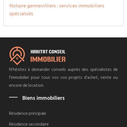
Notaire gennevilliers : services immobiliers
spécialisés
N’hésitez à demander conseils auprès des spécialistes de
l’immobilier pour tous vos vos projets d’achet, vente ou
encore de location.
Biens immobiliers
Résidence principale
Résidence secondaire