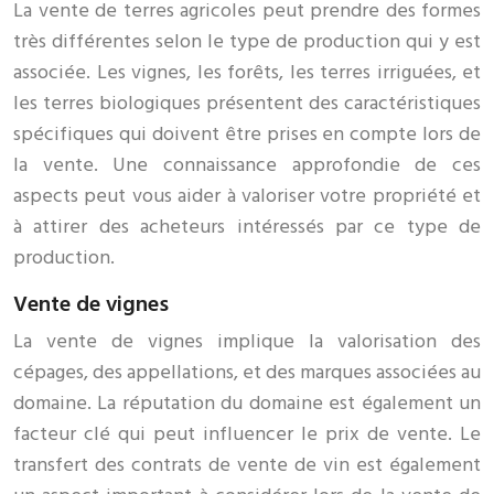
La vente de terres agricoles peut prendre des formes
très différentes selon le type de production qui y est
associée. Les vignes, les forêts, les terres irriguées, et
les terres biologiques présentent des caractéristiques
spécifiques qui doivent être prises en compte lors de
la vente. Une connaissance approfondie de ces
aspects peut vous aider à valoriser votre propriété et
à attirer des acheteurs intéressés par ce type de
production.
Vente de vignes
La vente de vignes implique la valorisation des
cépages, des appellations, et des marques associées au
domaine. La réputation du domaine est également un
facteur clé qui peut influencer le prix de vente. Le
transfert des contrats de vente de vin est également