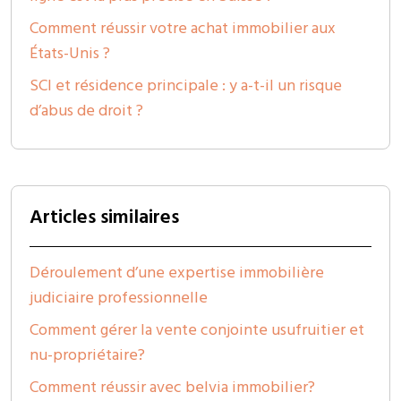
Comment réussir votre achat immobilier aux
États-Unis ?
SCI et résidence principale : y a-t-il un risque
d’abus de droit ?
Articles similaires
Déroulement d’une expertise immobilière
judiciaire professionnelle
Comment gérer la vente conjointe usufruitier et
nu-propriétaire?
Comment réussir avec belvia immobilier?