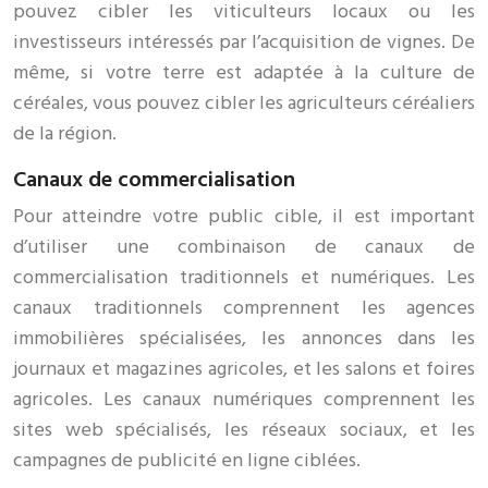
pouvez cibler les viticulteurs locaux ou les
investisseurs intéressés par l’acquisition de vignes. De
même, si votre terre est adaptée à la culture de
céréales, vous pouvez cibler les agriculteurs céréaliers
de la région.
Canaux de commercialisation
Pour atteindre votre public cible, il est important
d’utiliser une combinaison de canaux de
commercialisation traditionnels et numériques. Les
canaux traditionnels comprennent les agences
immobilières spécialisées, les annonces dans les
journaux et magazines agricoles, et les salons et foires
agricoles. Les canaux numériques comprennent les
sites web spécialisés, les réseaux sociaux, et les
campagnes de publicité en ligne ciblées.