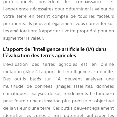
professionnels possèdent les connaissances et
l’expérience nécessaires pour déterminer la valeur de
votre terre en tenant compte de tous les facteurs
pertinents. Ils peuvent également vous conseiller sur
les améliorations à apporter à votre propriété pour en
augmenter la valeur.
L’apport de l’intelligence artificielle (IA) dans
l’évaluation des terres agricoles
L’évaluation des terres agricoles est en pleine
mutation grâce à l’apport de l’intelligence artificielle.
Des outils basés sur l’IA peuvent analyser une
multitude de données (images satellites, données
climatiques, analyses de sol, rendements historiques)
pour fournir une estimation plus précise et objective
de la valeur d’une terre. Ces outils peuvent également
identifier les zones à fort potentiel, anticiper les