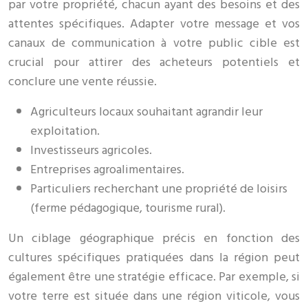
par votre propriété, chacun ayant des besoins et des
attentes spécifiques. Adapter votre message et vos
canaux de communication à votre public cible est
crucial pour attirer des acheteurs potentiels et
conclure une vente réussie.
Agriculteurs locaux souhaitant agrandir leur
exploitation.
Investisseurs agricoles.
Entreprises agroalimentaires.
Particuliers recherchant une propriété de loisirs
(ferme pédagogique, tourisme rural).
Un ciblage géographique précis en fonction des
cultures spécifiques pratiquées dans la région peut
également être une stratégie efficace. Par exemple, si
votre terre est située dans une région viticole, vous