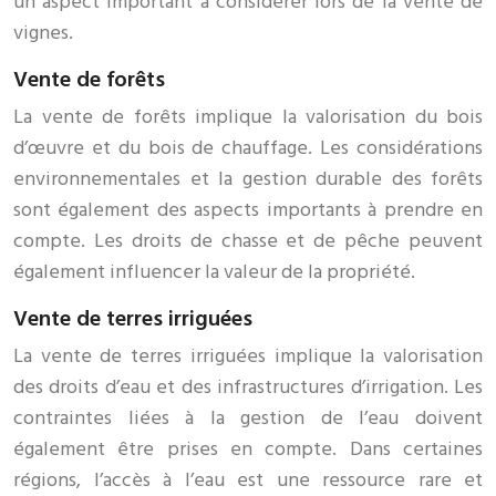
un aspect important à considérer lors de la vente de
vignes.
Vente de forêts
La vente de forêts implique la valorisation du bois
d’œuvre et du bois de chauffage. Les considérations
environnementales et la gestion durable des forêts
sont également des aspects importants à prendre en
compte. Les droits de chasse et de pêche peuvent
également influencer la valeur de la propriété.
Vente de terres irriguées
La vente de terres irriguées implique la valorisation
des droits d’eau et des infrastructures d’irrigation. Les
contraintes liées à la gestion de l’eau doivent
également être prises en compte. Dans certaines
régions, l’accès à l’eau est une ressource rare et