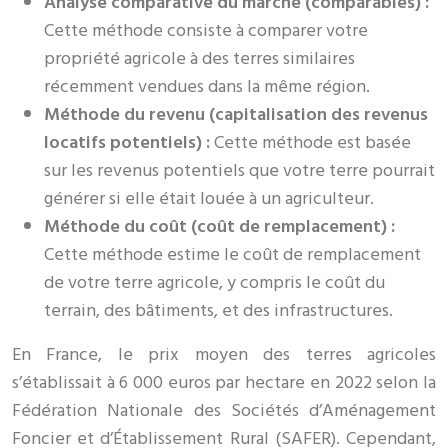
Analyse comparative du marché (comparables) :
Cette méthode consiste à comparer votre
propriété agricole à des terres similaires
récemment vendues dans la même région.
Méthode du revenu (capitalisation des revenus
locatifs potentiels) :
Cette méthode est basée
sur les revenus potentiels que votre terre pourrait
générer si elle était louée à un agriculteur.
Méthode du coût (coût de remplacement) :
Cette méthode estime le coût de remplacement
de votre terre agricole, y compris le coût du
terrain, des bâtiments, et des infrastructures.
En France, le prix moyen des terres agricoles
s’établissait à 6 000 euros par hectare en 2022 selon la
Fédération Nationale des Sociétés d’Aménagement
Foncier et d’Établissement Rural (SAFER). Cependant,