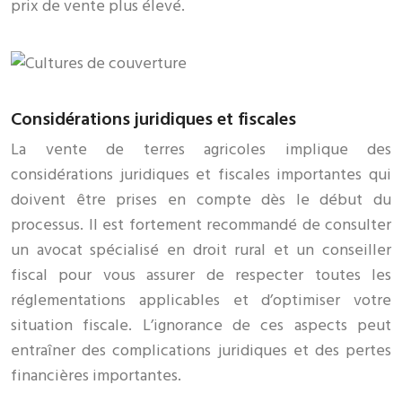
prix de vente plus élevé.
Considérations juridiques et fiscales
La vente de terres agricoles implique des
considérations juridiques et fiscales importantes qui
doivent être prises en compte dès le début du
processus. Il est fortement recommandé de consulter
un avocat spécialisé en droit rural et un conseiller
fiscal pour vous assurer de respecter toutes les
réglementations applicables et d’optimiser votre
situation fiscale. L’ignorance de ces aspects peut
entraîner des complications juridiques et des pertes
financières importantes.