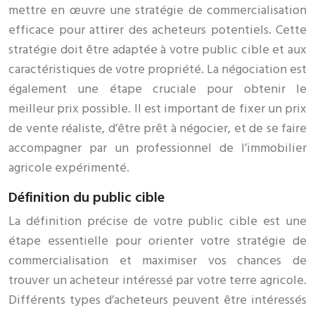
mettre en œuvre une stratégie de commercialisation
efficace pour attirer des acheteurs potentiels. Cette
stratégie doit être adaptée à votre public cible et aux
caractéristiques de votre propriété. La négociation est
également une étape cruciale pour obtenir le
meilleur prix possible. Il est important de fixer un prix
de vente réaliste, d’être prêt à négocier, et de se faire
accompagner par un professionnel de l’immobilier
agricole expérimenté.
Définition du public cible
La définition précise de votre public cible est une
étape essentielle pour orienter votre stratégie de
commercialisation et maximiser vos chances de
trouver un acheteur intéressé par votre terre agricole.
Différents types d’acheteurs peuvent être intéressés