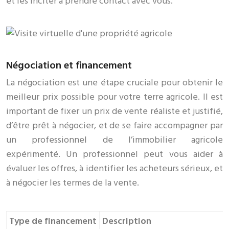
et les inciter à prendre contact avec vous.
Négociation et financement
La négociation est une étape cruciale pour obtenir le
meilleur prix possible pour votre terre agricole. Il est
important de fixer un prix de vente réaliste et justifié,
d’être prêt à négocier, et de se faire accompagner par
un professionnel de l’immobilier agricole
expérimenté. Un professionnel peut vous aider à
évaluer les offres, à identifier les acheteurs sérieux, et
à négocier les termes de la vente.
Type de financement
Description