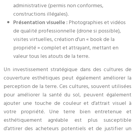
administrative (permis non conformes,
constructions illégales).
Présentation visuelle :
Photographies et vidéos
de qualité professionnelle (drone si possible),
visites virtuelles, création d’un « book de la
propriété » complet et attrayant, mettant en
valeur tous les atouts de la terre.
Un investissement stratégique dans des cultures de
couverture esthétiques peut également améliorer la
perception de la terre. Ces cultures, souvent utilisées
pour améliorer la santé du sol, peuvent également
ajouter une touche de couleur et d’attrait visuel à
votre propriété. Une terre bien entretenue et
esthétiquement agréable est plus susceptible
d’attirer des acheteurs potentiels et de justifier un