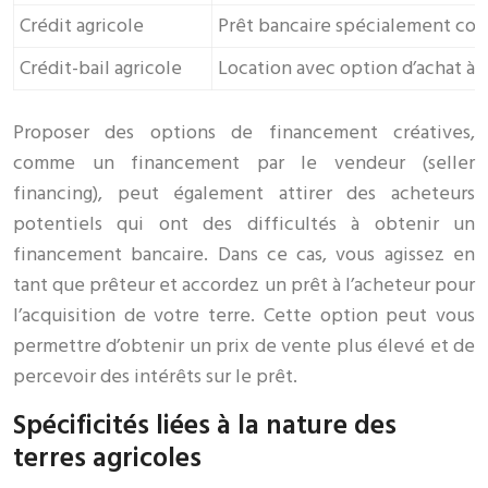
Crédit agricole
Prêt bancaire spécialement conç
Crédit-bail agricole
Location avec option d’achat à l
Proposer des options de financement créatives,
comme un financement par le vendeur (seller
financing), peut également attirer des acheteurs
potentiels qui ont des difficultés à obtenir un
financement bancaire. Dans ce cas, vous agissez en
tant que prêteur et accordez un prêt à l’acheteur pour
l’acquisition de votre terre. Cette option peut vous
permettre d’obtenir un prix de vente plus élevé et de
percevoir des intérêts sur le prêt.
Spécificités liées à la nature des
terres agricoles