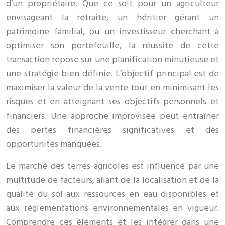
d’un propriétaire. Que ce soit pour un agriculteur
envisageant la retraite, un héritier gérant un
patrimoine familial, ou un investisseur cherchant à
optimiser son portefeuille, la réussite de cette
transaction repose sur une planification minutieuse et
une stratégie bien définie. L’objectif principal est de
maximiser la valeur de la vente tout en minimisant les
risques et en atteignant ses objectifs personnels et
financiers. Une approche improvisée peut entraîner
des pertes financières significatives et des
opportunités manquées.
Le marché des terres agricoles est influencé par une
multitude de facteurs, allant de la localisation et de la
qualité du sol aux ressources en eau disponibles et
aux réglementations environnementales en vigueur.
Comprendre ces éléments et les intégrer dans une