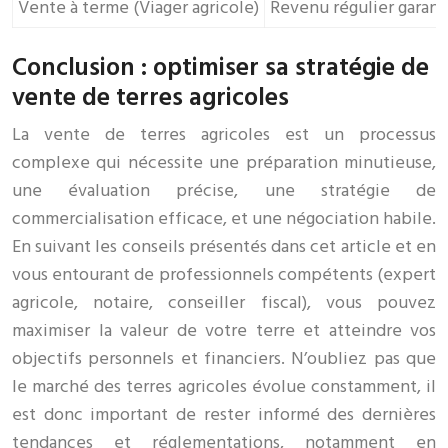
Vente à terme (Viager agricole)
Revenu régulier garanti 
Conclusion : optimiser sa stratégie de
vente de terres agricoles
La vente de terres agricoles est un processus
complexe qui nécessite une préparation minutieuse,
une évaluation précise, une stratégie de
commercialisation efficace, et une négociation habile.
En suivant les conseils présentés dans cet article et en
vous entourant de professionnels compétents (expert
agricole, notaire, conseiller fiscal), vous pouvez
maximiser la valeur de votre terre et atteindre vos
objectifs personnels et financiers. N’oubliez pas que
le marché des terres agricoles évolue constamment, il
est donc important de rester informé des dernières
tendances et réglementations, notamment en