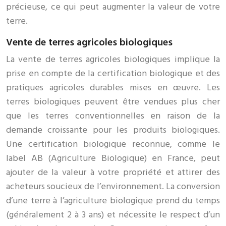
précieuse, ce qui peut augmenter la valeur de votre
terre.
Vente de terres agricoles biologiques
La vente de terres agricoles biologiques implique la
prise en compte de la certification biologique et des
pratiques agricoles durables mises en œuvre. Les
terres biologiques peuvent être vendues plus cher
que les terres conventionnelles en raison de la
demande croissante pour les produits biologiques.
Une certification biologique reconnue, comme le
label AB (Agriculture Biologique) en France, peut
ajouter de la valeur à votre propriété et attirer des
acheteurs soucieux de l’environnement. La conversion
d’une terre à l’agriculture biologique prend du temps
(généralement 2 à 3 ans) et nécessite le respect d’un