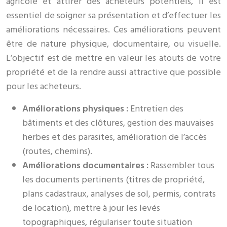
agricole et attirer des acheteurs potentiels, il est
essentiel de soigner sa présentation et d’effectuer les
améliorations nécessaires. Ces améliorations peuvent
être de nature physique, documentaire, ou visuelle.
L’objectif est de mettre en valeur les atouts de votre
propriété et de la rendre aussi attractive que possible
pour les acheteurs.
Améliorations physiques :
Entretien des
bâtiments et des clôtures, gestion des mauvaises
herbes et des parasites, amélioration de l’accès
(routes, chemins).
Améliorations documentaires :
Rassembler tous
les documents pertinents (titres de propriété,
plans cadastraux, analyses de sol, permis, contrats
de location), mettre à jour les levés
topographiques, régulariser toute situation