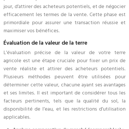
jour, d’attirer des acheteurs potentiels, et de négocier
efficacement les termes de la vente. Cette phase est
primordiale pour assurer une transaction réussie et
maximiser vos bénéfices.
Évaluation de la valeur de la terre
L’évaluation précise de la valeur de votre terre
agricole est une étape cruciale pour fixer un prix de
vente réaliste et attirer des acheteurs potentiels.
Plusieurs méthodes peuvent être utilisées pour
déterminer cette valeur, chacune ayant ses avantages
et ses limites. Il est important de considérer tous les
facteurs pertinents, tels que la qualité du sol, la
disponibilité de l’eau, et les restrictions d’utilisation
applicables.