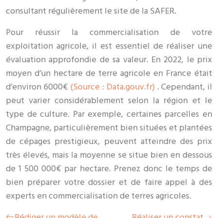
consultant régulièrement le site de la SAFER.
Pour réussir la commercialisation de votre
exploitation agricole, il est essentiel de réaliser une
évaluation approfondie de sa valeur. En 2022, le prix
moyen d’un hectare de terre agricole en France était
d’environ 6000€
(Source : Data.gouv.fr)
. Cependant, il
peut varier considérablement selon la région et le
type de culture. Par exemple, certaines parcelles en
Champagne, particulièrement bien situées et plantées
de cépages prestigieux, peuvent atteindre des prix
très élevés, mais la moyenne se situe bien en dessous
de 1 500 000€ par hectare. Prenez donc le temps de
bien préparer votre dossier et de faire appel à des
experts en commercialisation de terres agricoles.
Rédiger un modèle de
Réaliser un constat