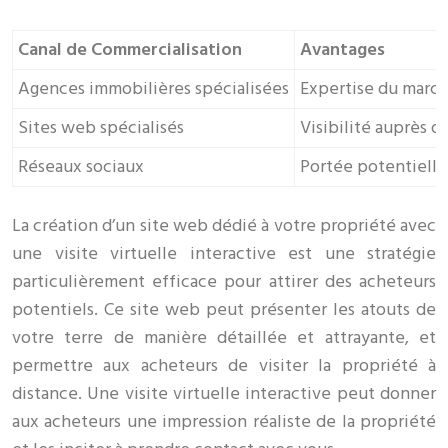
Canal de Commercialisation
Avantages
Agences immobilières spécialisées
Expertise du march
Sites web spécialisés
Visibilité auprès d
Réseaux sociaux
Portée potentielle 
La création d’un site web dédié à votre propriété avec
une visite virtuelle interactive est une stratégie
particulièrement efficace pour attirer des acheteurs
potentiels. Ce site web peut présenter les atouts de
votre terre de manière détaillée et attrayante, et
permettre aux acheteurs de visiter la propriété à
distance. Une visite virtuelle interactive peut donner
aux acheteurs une impression réaliste de la propriété