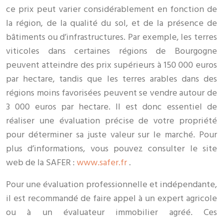
ce prix peut varier considérablement en fonction de
la région, de la qualité du sol, et de la présence de
bâtiments ou d’infrastructures. Par exemple, les terres
viticoles dans certaines régions de Bourgogne
peuvent atteindre des prix supérieurs à 150 000 euros
par hectare, tandis que les terres arables dans des
régions moins favorisées peuvent se vendre autour de
3 000 euros par hectare. Il est donc essentiel de
réaliser une évaluation précise de votre propriété
pour déterminer sa juste valeur sur le marché. Pour
plus d’informations, vous pouvez consulter le site
web de la SAFER :
www.safer.fr
.
Pour une évaluation professionnelle et indépendante,
il est recommandé de faire appel à un expert agricole
ou à un évaluateur immobilier agréé. Ces