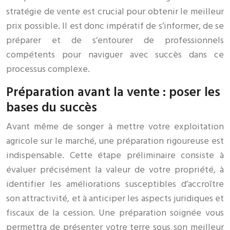
stratégie de vente est crucial pour obtenir le meilleur
prix possible. Il est donc impératif de s’informer, de se
préparer et de s’entourer de professionnels
compétents pour naviguer avec succès dans ce
processus complexe.
Préparation avant la vente : poser les
bases du succès
Avant même de songer à mettre votre exploitation
agricole sur le marché, une préparation rigoureuse est
indispensable. Cette étape préliminaire consiste à
évaluer précisément la valeur de votre propriété, à
identifier les améliorations susceptibles d’accroître
son attractivité, et à anticiper les aspects juridiques et
fiscaux de la cession. Une préparation soignée vous
permettra de présenter votre terre sous son meilleur