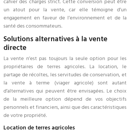
cahier des charges strict. Cette conversion peut être
un atout pour la vente, car elle témoigne d’un
engagement en faveur de l’environnement et de la
santé des consommateurs.
Solutions alternatives à la vente
directe
La vente n’est pas toujours la seule option pour les
propriétaires de terres agricoles. La location, le
partage de récoltes, les servitudes de conservation, et
la vente à terme (viager agricole) sont autant
d’alternatives qui peuvent être envisagées. Le choix
de la meilleure option dépend de vos objectifs
personnels et financiers, ainsi que des caractéristiques
de votre propriété.
Location de terres agricoles