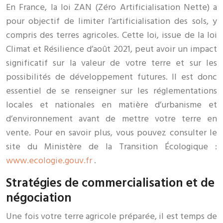
En France, la loi ZAN (Zéro Artificialisation Nette) a
pour objectif de limiter l’artificialisation des sols, y
compris des terres agricoles. Cette loi, issue de la loi
Climat et Résilience d’août 2021, peut avoir un impact
significatif sur la valeur de votre terre et sur les
possibilités de développement futures. Il est donc
essentiel de se renseigner sur les réglementations
locales et nationales en matière d’urbanisme et
d’environnement avant de mettre votre terre en
vente. Pour en savoir plus, vous pouvez consulter le
site du Ministère de la Transition Écologique :
www.ecologie.gouv.fr
.
Stratégies de commercialisation et de
négociation
Une fois votre terre agricole préparée, il est temps de