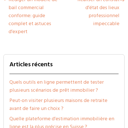
bail commercial
d’état des lieux
conforme: guide
professionnel
complet et astuces
impeccable
d’expert
Articles récents
Quels outils en ligne permettent de tester
plusieurs scénarios de prêt immobilier ?
Peut-on visiter plusieurs maisons de retraite
avant de faire un choix ?
Quelle plateforme d’estimation immobilière en
ligne est la plus précise en Suisse ?