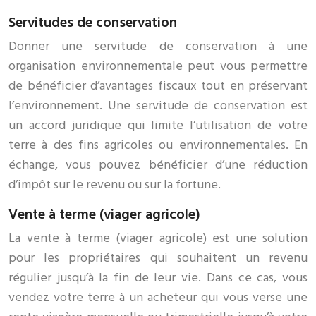
Servitudes de conservation
Donner une servitude de conservation à une
organisation environnementale peut vous permettre
de bénéficier d’avantages fiscaux tout en préservant
l’environnement. Une servitude de conservation est
un accord juridique qui limite l’utilisation de votre
terre à des fins agricoles ou environnementales. En
échange, vous pouvez bénéficier d’une réduction
d’impôt sur le revenu ou sur la fortune.
Vente à terme (viager agricole)
La vente à terme (viager agricole) est une solution
pour les propriétaires qui souhaitent un revenu
régulier jusqu’à la fin de leur vie. Dans ce cas, vous
vendez votre terre à un acheteur qui vous verse une