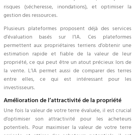
risques (sécheresse, inondations), et optimiser la
gestion des ressources.
Plusieurs plateformes proposent déjà des services
d’évaluation basés sur l’IA. Ces plateformes
permettent aux propriétaires terriens d’obtenir une
estimation rapide et fiable de la valeur de leur
propriété, ce qui peut être un atout précieux lors de
la vente. L’IA permet aussi de comparer des terres
entre elles, ce qui est intéressant pour les
investisseurs.
Amélioration de l’attractivité de la propriété
Une fois la valeur de votre terre évaluée, il est crucial
d’optimiser son attractivité pour les acheteurs
potentiels. Pour maximiser la valeur de votre terre