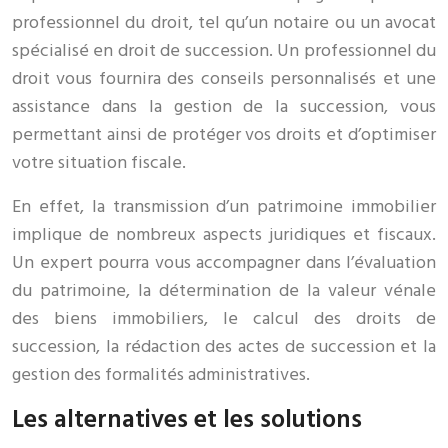
professionnel du droit, tel qu’un notaire ou un avocat
spécialisé en droit de succession. Un professionnel du
droit vous fournira des conseils personnalisés et une
assistance dans la gestion de la succession, vous
permettant ainsi de protéger vos droits et d’optimiser
votre situation fiscale.
En effet, la transmission d’un patrimoine immobilier
implique de nombreux aspects juridiques et fiscaux.
Un expert pourra vous accompagner dans l’évaluation
du patrimoine, la détermination de la valeur vénale
des biens immobiliers, le calcul des droits de
succession, la rédaction des actes de succession et la
gestion des formalités administratives.
Les alternatives et les solutions