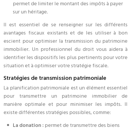
permet de limiter le montant des impôts à payer
sur un héritage.
Il est essentiel de se renseigner sur les différents
avantages fiscaux existants et de les utiliser à bon
escient pour optimiser la transmission du patrimoine
immobilier. Un professionnel du droit vous aidera à
identifier les dispositifs les plus pertinents pour votre
situation et à optimiser votre stratégie fiscale.
Stratégies de transmission patrimoniale
La planification patrimoniale est un élément essentiel
pour transmettre un patrimoine immobilier de
manière optimale et pour minimiser les impôts. Il
existe différentes stratégies possibles, comme:
La donation :
permet de transmettre des biens