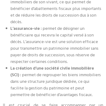
immobiliers de son vivant, ce qui permet de
bénéficier d’abattements fiscaux plus importants
et de réduire les droits de succession dus à son
décès.
L’assurance-vie :
permet de désigner un
bénéficiaire qui recevra le capital versé à son
décès. L’assurance-vie est une solution efficace
pour transmettre un patrimoine immobilier sans
payer de droits de succession, sous réserve de
respecter certaines conditions.
La création d’une société civile immobilière
(SCI) :
permet de regrouper les biens immobiliers
dans une structure juridique dédiée, ce qui
facilite la gestion du patrimoine et peut
permettre de bénéficier d’avantages fiscaux.
Il est crucial de se faire accompagner par un