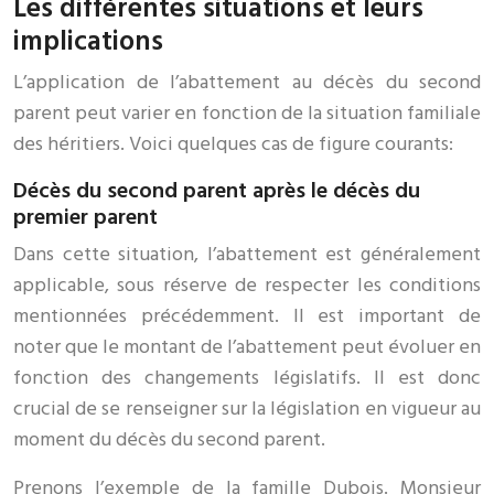
Les différentes situations et leurs
implications
L’application de l’abattement au décès du second
parent peut varier en fonction de la situation familiale
des héritiers. Voici quelques cas de figure courants:
Décès du second parent après le décès du
premier parent
Dans cette situation, l’abattement est généralement
applicable, sous réserve de respecter les conditions
mentionnées précédemment. Il est important de
noter que le montant de l’abattement peut évoluer en
fonction des changements législatifs. Il est donc
crucial de se renseigner sur la législation en vigueur au
moment du décès du second parent.
Prenons l’exemple de la famille Dubois. Monsieur