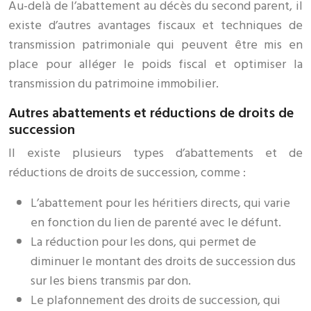
Au-delà de l’abattement au décès du second parent, il
existe d’autres avantages fiscaux et techniques de
transmission patrimoniale qui peuvent être mis en
place pour alléger le poids fiscal et optimiser la
transmission du patrimoine immobilier.
Autres abattements et réductions de droits de
succession
Il existe plusieurs types d’abattements et de
réductions de droits de succession, comme :
L’abattement pour les héritiers directs, qui varie
en fonction du lien de parenté avec le défunt.
La réduction pour les dons, qui permet de
diminuer le montant des droits de succession dus
sur les biens transmis par don.
Le plafonnement des droits de succession, qui