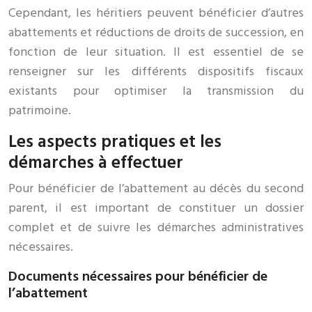
Cependant, les héritiers peuvent bénéficier d’autres
abattements et réductions de droits de succession, en
fonction de leur situation. Il est essentiel de se
renseigner sur les différents dispositifs fiscaux
existants pour optimiser la transmission du
patrimoine.
Les aspects pratiques et les
démarches à effectuer
Pour bénéficier de l’abattement au décès du second
parent, il est important de constituer un dossier
complet et de suivre les démarches administratives
nécessaires.
Documents nécessaires pour bénéficier de
l’abattement