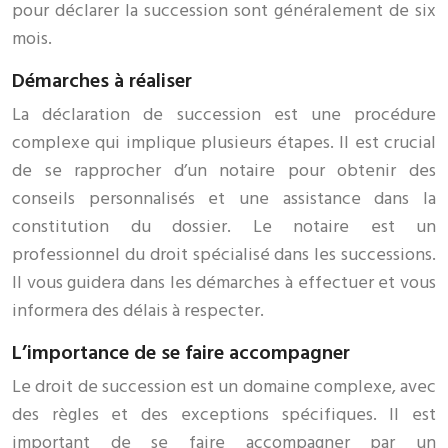
pour déclarer la succession sont généralement de six
mois.
Démarches à réaliser
La déclaration de succession est une procédure
complexe qui implique plusieurs étapes. Il est crucial
de se rapprocher d’un notaire pour obtenir des
conseils personnalisés et une assistance dans la
constitution du dossier. Le notaire est un
professionnel du droit spécialisé dans les successions.
Il vous guidera dans les démarches à effectuer et vous
informera des délais à respecter.
L’importance de se faire accompagner
Le droit de succession est un domaine complexe, avec
des règles et des exceptions spécifiques. Il est
important de se faire accompagner par un