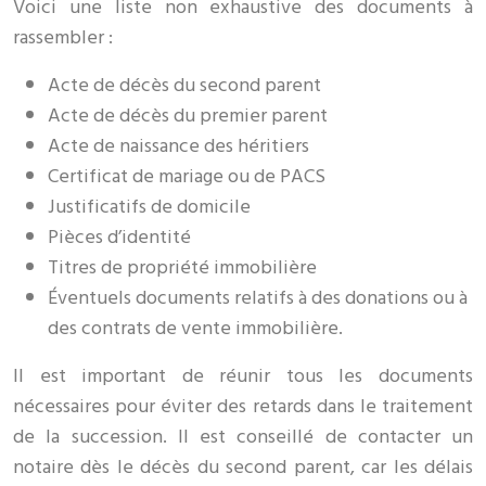
Voici une liste non exhaustive des documents à
rassembler :
Acte de décès du second parent
Acte de décès du premier parent
Acte de naissance des héritiers
Certificat de mariage ou de PACS
Justificatifs de domicile
Pièces d’identité
Titres de propriété immobilière
Éventuels documents relatifs à des donations ou à
des contrats de vente immobilière.
Il est important de réunir tous les documents
nécessaires pour éviter des retards dans le traitement
de la succession. Il est conseillé de contacter un
notaire dès le décès du second parent, car les délais