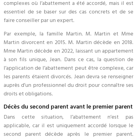
complexes où l’abattement a été accordé, mais il est
essentiel de se baser sur des cas concrets et de se
faire conseiller par un expert.
Par exemple, la famille Martin. M. Martin et Mme
Martin divorcent en 2015. M. Martin décède en 2018.
Mme Martin décède en 2022, laissant un appartement
à son fils unique, Jean. Dans ce cas, la question de
l’application de l’abattement peut être complexe, car
les parents étaient divorcés. Jean devra se renseigner
auprès d’un professionnel du droit pour connaître ses
droits et obligations.
Décès du second parent avant le premier parent
Dans cette situation, l’abattement n’est pas
applicable, car il est uniquement accordé lorsque le
second parent décède après le premier parent.