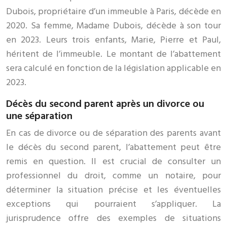
Dubois, propriétaire d’un immeuble à Paris, décède en
2020. Sa femme, Madame Dubois, décède à son tour
en 2023. Leurs trois enfants, Marie, Pierre et Paul,
héritent de l’immeuble. Le montant de l’abattement
sera calculé en fonction de la législation applicable en
2023.
Décès du second parent après un divorce ou
une séparation
En cas de divorce ou de séparation des parents avant
le décès du second parent, l’abattement peut être
remis en question. Il est crucial de consulter un
professionnel du droit, comme un notaire, pour
déterminer la situation précise et les éventuelles
exceptions qui pourraient s’appliquer. La
jurisprudence offre des exemples de situations