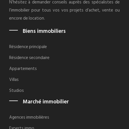
N’hésitez à demander conseils auprès des spécialistes de
l’immobilier pour tous vos vos projets d’achet, vente ou
encore de location.
Biens immobiliers
Résidence principale
Résidence secondaire
Appartements
Villas
Studios
Marché immobilier
Agences immobilières
Experts immo