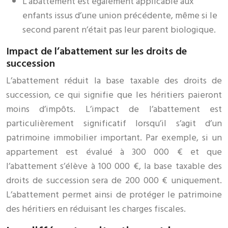
L’abattement est également applicable aux
enfants issus d’une union précédente, même si le
second parent n’était pas leur parent biologique.
Impact de l’abattement sur les droits de
succession
L’abattement réduit la base taxable des droits de
succession, ce qui signifie que les héritiers paieront
moins d’impôts. L’impact de l’abattement est
particulièrement significatif lorsqu’il s’agit d’un
patrimoine immobilier important. Par exemple, si un
appartement est évalué à 300 000 € et que
l’abattement s’élève à 100 000 €, la base taxable des
droits de succession sera de 200 000 € uniquement.
L’abattement permet ainsi de protéger le patrimoine
des héritiers en réduisant les charges fiscales.