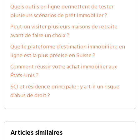
Quels outils en ligne permettent de tester
plusieurs scénarios de prêt immobilier ?
Peut-on visiter plusieurs maisons de retraite
avant de faire un choix ?
Quelle plateforme d’estimation immobilière en
ligne est la plus précise en Suisse ?
Comment réussir votre achat immobilier aux
États-Unis ?
SCI et résidence principale : y a-t-il un risque
d’abus de droit ?
Articles similaires