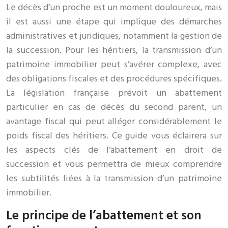
Le décès d’un proche est un moment douloureux, mais
il est aussi une étape qui implique des démarches
administratives et juridiques, notamment la gestion de
la succession. Pour les héritiers, la transmission d’un
patrimoine immobilier peut s’avérer complexe, avec
des obligations fiscales et des procédures spécifiques.
La législation française prévoit un abattement
particulier en cas de décès du second parent, un
avantage fiscal qui peut alléger considérablement le
poids fiscal des héritiers. Ce guide vous éclairera sur
les aspects clés de l’abattement en droit de
succession et vous permettra de mieux comprendre
les subtilités liées à la transmission d’un patrimoine
immobilier.
Le principe de l’abattement et son