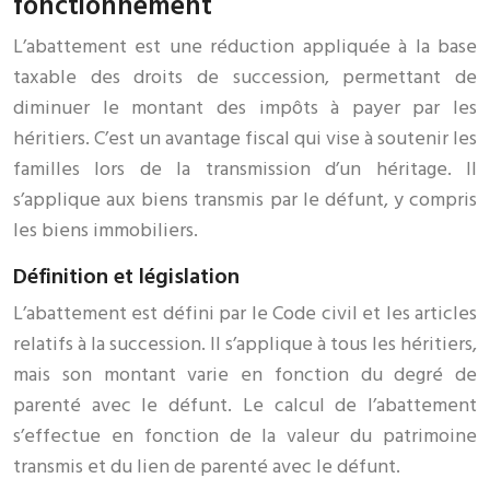
fonctionnement
L’abattement est une réduction appliquée à la base
taxable des droits de succession, permettant de
diminuer le montant des impôts à payer par les
héritiers. C’est un avantage fiscal qui vise à soutenir les
familles lors de la transmission d’un héritage. Il
s’applique aux biens transmis par le défunt, y compris
les biens immobiliers.
Définition et législation
L’abattement est défini par le Code civil et les articles
relatifs à la succession. Il s’applique à tous les héritiers,
mais son montant varie en fonction du degré de
parenté avec le défunt. Le calcul de l’abattement
s’effectue en fonction de la valeur du patrimoine
transmis et du lien de parenté avec le défunt.