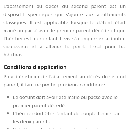
L’abattement au décès du second parent est un
dispositif spécifique qui s’ajoute aux abattements
classiques. Il est applicable lorsque le défunt était
marié ou pacsé avec le premier parent décédé et que
l’héritier est leur enfant. Il vise à compenser la double
succession et à alléger le poids fiscal pour les
héritiers.
Conditions d’application
Pour bénéficier de l’abattement au décès du second
parent, il faut respecter plusieurs conditions:
Le défunt doit avoir été marié ou pacsé avec le
premier parent décédé.
L’héritier doit être l’enfant du couple formé par
les deux parents.