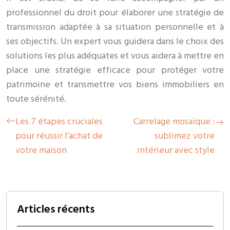
professionnel du droit pour élaborer une stratégie de
transmission adaptée à sa situation personnelle et à
ses objectifs. Un expert vous guidera dans le choix des
solutions les plus adéquates et vous aidera à mettre en
place une stratégie efficace pour protéger votre
patrimoine et transmettre vos biens immobiliers en
toute sérénité.
Les 7 étapes cruciales
Carrelage mosaïque :
pour réussir l’achat de
sublimez votre
votre maison
intérieur avec style
Articles récents