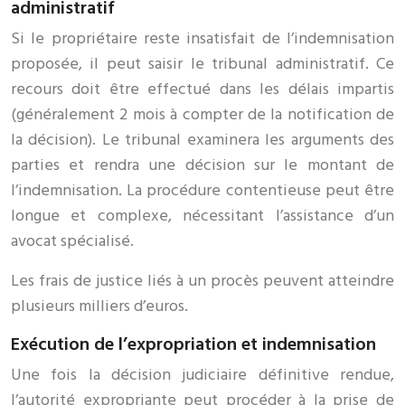
administratif
Si le propriétaire reste insatisfait de l’indemnisation
proposée, il peut saisir le tribunal administratif. Ce
recours doit être effectué dans les délais impartis
(généralement 2 mois à compter de la notification de
la décision). Le tribunal examinera les arguments des
parties et rendra une décision sur le montant de
l’indemnisation. La procédure contentieuse peut être
longue et complexe, nécessitant l’assistance d’un
avocat spécialisé.
Les frais de justice liés à un procès peuvent atteindre
plusieurs milliers d’euros.
Exécution de l’expropriation et indemnisation
Une fois la décision judiciaire définitive rendue,
l’autorité expropriante peut procéder à la prise de