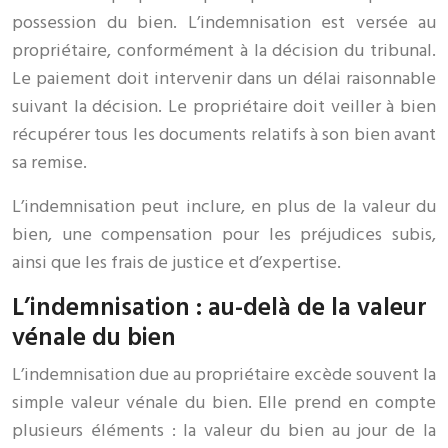
possession du bien. L’indemnisation est versée au
propriétaire, conformément à la décision du tribunal.
Le paiement doit intervenir dans un délai raisonnable
suivant la décision. Le propriétaire doit veiller à bien
récupérer tous les documents relatifs à son bien avant
sa remise.
L’indemnisation peut inclure, en plus de la valeur du
bien, une compensation pour les préjudices subis,
ainsi que les frais de justice et d’expertise.
L’indemnisation : au-delà de la valeur
vénale du bien
L’indemnisation due au propriétaire excède souvent la
simple valeur vénale du bien. Elle prend en compte
plusieurs éléments : la valeur du bien au jour de la