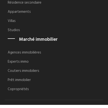
Résidence secondaire
Appartements
Villas
Studios
Marché immobilier
Agences immobilières
Experts immo
Coutiers immobiliers
Prêt immobilier
Copropriétés