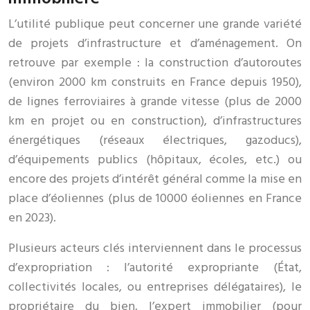
L’utilité publique peut concerner une grande variété
de projets d’infrastructure et d’aménagement. On
retrouve par exemple : la construction d’autoroutes
(environ 2000 km construits en France depuis 1950),
de lignes ferroviaires à grande vitesse (plus de 2000
km en projet ou en construction), d’infrastructures
énergétiques (réseaux électriques, gazoducs),
d’équipements publics (hôpitaux, écoles, etc.) ou
encore des projets d’intérêt général comme la mise en
place d’éoliennes (plus de 10000 éoliennes en France
en 2023).
Plusieurs acteurs clés interviennent dans le processus
d’expropriation : l’autorité expropriante (État,
collectivités locales, ou entreprises délégataires), le
propriétaire du bien, l’expert immobilier (pour