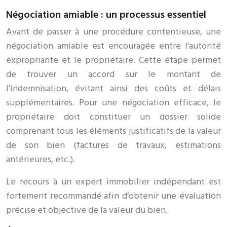
Négociation amiable : un processus essentiel
Avant de passer à une procédure contentieuse, une
négociation amiable est encouragée entre l’autorité
expropriante et le propriétaire. Cette étape permet
de trouver un accord sur le montant de
l’indemnisation, évitant ainsi des coûts et délais
supplémentaires. Pour une négociation efficace, le
propriétaire doit constituer un dossier solide
comprenant tous les éléments justificatifs de la valeur
de son bien (factures de travaux, estimations
antérieures, etc.).
Le recours à un expert immobilier indépendant est
fortement recommandé afin d’obtenir une évaluation
précise et objective de la valeur du bien.