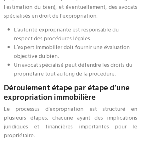
l’estimation du bien), et éventuellement, des avocats
spécialisés en droit de l’expropriation.
L’autorité expropriante est responsable du
respect des procédures légales.
L’expert immobilier doit fournir une évaluation
objective du bien.
Un avocat spécialisé peut défendre les droits du
propriétaire tout au long de la procédure.
Déroulement étape par étape d’une
expropriation immobilière
Le processus d’expropriation est structuré en
plusieurs étapes, chacune ayant des implications
juridiques et financières importantes pour le
propriétaire.