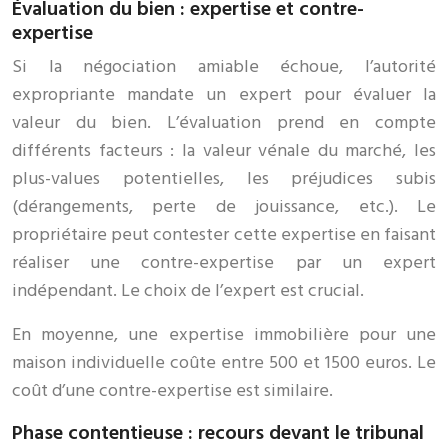
Évaluation du bien : expertise et contre-
expertise
Si la négociation amiable échoue, l’autorité
expropriante mandate un expert pour évaluer la
valeur du bien. L’évaluation prend en compte
différents facteurs : la valeur vénale du marché, les
plus-values potentielles, les préjudices subis
(dérangements, perte de jouissance, etc.). Le
propriétaire peut contester cette expertise en faisant
réaliser une contre-expertise par un expert
indépendant. Le choix de l’expert est crucial.
En moyenne, une expertise immobilière pour une
maison individuelle coûte entre 500 et 1500 euros. Le
coût d’une contre-expertise est similaire.
Phase contentieuse : recours devant le tribunal