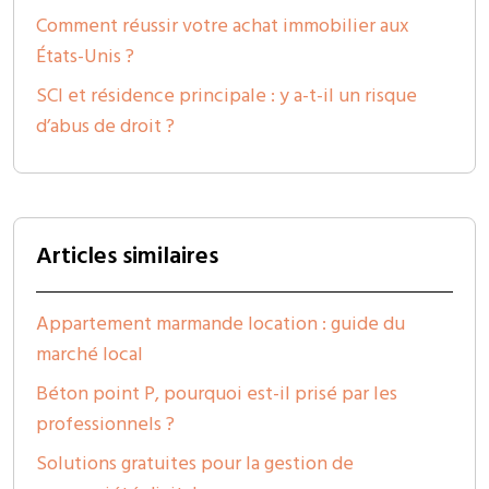
Comment réussir votre achat immobilier aux
États-Unis ?
SCI et résidence principale : y a-t-il un risque
d’abus de droit ?
Articles similaires
Appartement marmande location : guide du
marché local
Béton point P, pourquoi est-il prisé par les
professionnels ?
Solutions gratuites pour la gestion de