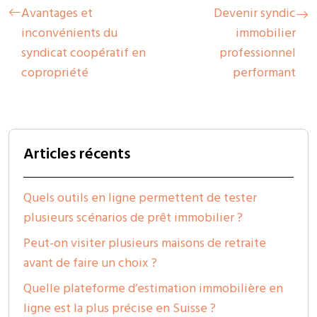
Avantages et
Devenir syndic
inconvénients du
immobilier
syndicat coopératif en
professionnel
copropriété
performant
Articles récents
Quels outils en ligne permettent de tester
plusieurs scénarios de prêt immobilier ?
Peut-on visiter plusieurs maisons de retraite
avant de faire un choix ?
Quelle plateforme d’estimation immobilière en
ligne est la plus précise en Suisse ?