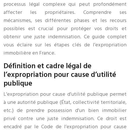
processus légal complexe qui peut profondément
affecter les propriétaires. Comprendre ses
mécanismes, ses différentes phases et les recours
possibles est crucial pour protéger vos droits et
obtenir une juste indemnisation. Ce guide complet
vous éclaire sur les étapes clés de l’expropriation
immobilière en France.
Définition et cadre légal de
l’expropriation pour cause d’utilité
publique
L’expropriation pour cause d’utilité publique permet
à une autorité publique (État, collectivité territoriale,
etc.) de prendre possession d’un bien immobilier
privé contre une juste indemnisation. Ce droit est
encadré par le Code de l’expropriation pour cause