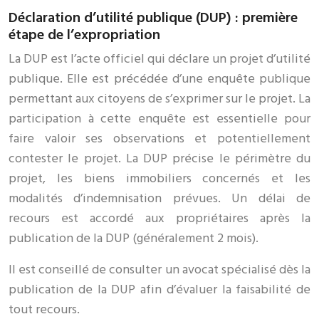
Déclaration d’utilité publique (DUP) : première
étape de l’expropriation
La DUP est l’acte officiel qui déclare un projet d’utilité
publique. Elle est précédée d’une enquête publique
permettant aux citoyens de s’exprimer sur le projet. La
participation à cette enquête est essentielle pour
faire valoir ses observations et potentiellement
contester le projet. La DUP précise le périmètre du
projet, les biens immobiliers concernés et les
modalités d’indemnisation prévues. Un délai de
recours est accordé aux propriétaires après la
publication de la DUP (généralement 2 mois).
Il est conseillé de consulter un avocat spécialisé dès la
publication de la DUP afin d’évaluer la faisabilité de
tout recours.