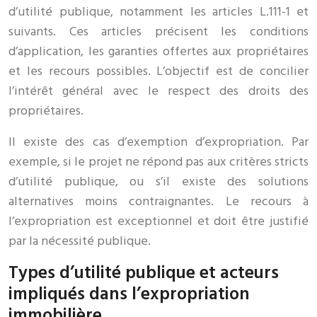
d’utilité publique, notamment les articles L.111-1 et
suivants. Ces articles précisent les conditions
d’application, les garanties offertes aux propriétaires
et les recours possibles. L’objectif est de concilier
l’intérêt général avec le respect des droits des
propriétaires.
Il existe des cas d’exemption d’expropriation. Par
exemple, si le projet ne répond pas aux critères stricts
d’utilité publique, ou s’il existe des solutions
alternatives moins contraignantes. Le recours à
l’expropriation est exceptionnel et doit être justifié
par la nécessité publique.
Types d’utilité publique et acteurs
impliqués dans l’expropriation
immobilière