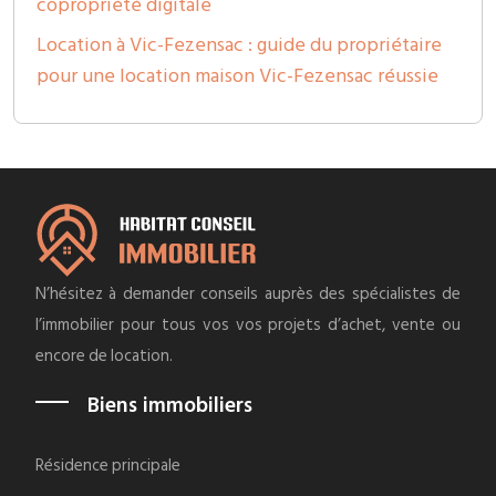
copropriété digitale
Location à Vic-Fezensac : guide du propriétaire
pour une location maison Vic-Fezensac réussie
N’hésitez à demander conseils auprès des spécialistes de
l’immobilier pour tous vos vos projets d’achet, vente ou
encore de location.
Biens immobiliers
Résidence principale