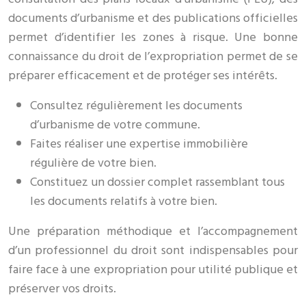
documents d’urbanisme et des publications officielles
permet d’identifier les zones à risque. Une bonne
connaissance du droit de l’expropriation permet de se
préparer efficacement et de protéger ses intérêts.
Consultez régulièrement les documents
d’urbanisme de votre commune.
Faites réaliser une expertise immobilière
régulière de votre bien.
Constituez un dossier complet rassemblant tous
les documents relatifs à votre bien.
Une préparation méthodique et l’accompagnement
d’un professionnel du droit sont indispensables pour
faire face à une expropriation pour utilité publique et
préserver vos droits.