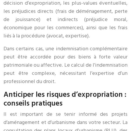
décision d’expropriation, les plus-values éventuelles,
les préjudices directs (frais de déménagement, perte
de jouissance) et indirects (préjudice moral,
économique pour les commerces), ainsi que les frais
liés à la procédure (avocat, expertise).
Dans certains cas, une indemnisation complémentaire
peut être accordée pour des biens à forte valeur
patrimoniale ou affective. Le calcul de l’indemnisation
peut être complexe, nécessitant l’expertise d’un
professionnel du droit.
Anticiper les risques d’expropriation :
conseils pratiques
Il est important de se tenir informé des projets
d’aménagement et d’urbanisme dans votre secteur. La
consultation des plans locaux d’urbanisme (PLU), des