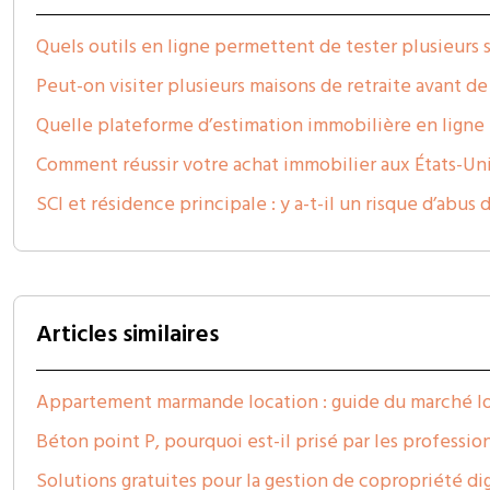
Quels outils en ligne permettent de tester plusieurs 
Peut-on visiter plusieurs maisons de retraite avant de
Quelle plateforme d’estimation immobilière en ligne e
Comment réussir votre achat immobilier aux États-Uni
SCI et résidence principale : y a-t-il un risque d’abus d
Articles similaires
Appartement marmande location : guide du marché l
Béton point P, pourquoi est-il prisé par les professio
Solutions gratuites pour la gestion de copropriété dig