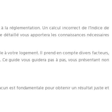
 la réglementation. Un calcul incorrect de l’Indice de
e détaillé vous apportera les connaissances nécessaires
le à votre logement. Il prend en compte divers facteurs,
s. Ce guide vous guidera pas à pas, vous présentant non
cun est fondamentale pour obtenir un résultat juste et