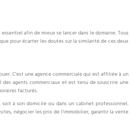
t essentiel afin de mieux se lancer dans le domaine. Tous
que pour écarter les doutes sur la similarité de ces deux
uer. C’est une agence commerciale qui est affiliée à un
ial des agents commerciaux et est tenu de souscrire une
oraires facturés.
, soit à son domicile ou dans un cabinet professionnel.
tes, négocier les prix de l’immobilier, garantir la vente