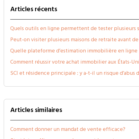
Articles récents
Quels outils en ligne permettent de tester plusieurs 
Peut-on visiter plusieurs maisons de retraite avant de
Quelle plateforme d’estimation immobilière en ligne e
Comment réussir votre achat immobilier aux États-Uni
SCI et résidence principale : y a-t-il un risque d’abus d
Articles similaires
Comment donner un mandat de vente efficace?