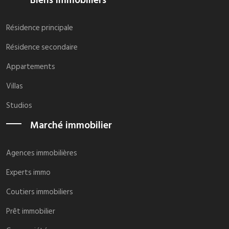
Biens immobiliers
Résidence principale
Résidence secondaire
Appartements
Villas
Studios
Marché immobilier
Agences immobilières
Experts immo
Coutiers immobiliers
Prêt immobilier