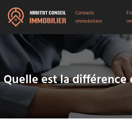
Conseils
Fi
immobiliers
im
Quelle est la différence