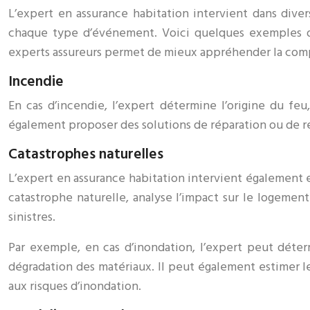
L’expert en assurance habitation intervient dans diver
chaque type d’événement. Voici quelques exemples de
experts assureurs permet de mieux appréhender la compl
Incendie
En cas d’incendie, l’expert détermine l’origine du fe
également proposer des solutions de réparation ou de r
Catastrophes naturelles
L’expert en assurance habitation intervient également e
catastrophe naturelle, analyse l’impact sur le logeme
sinistres.
Par exemple, en cas d’inondation, l’expert peut déterm
dégradation des matériaux. Il peut également estimer l
aux risques d’inondation.