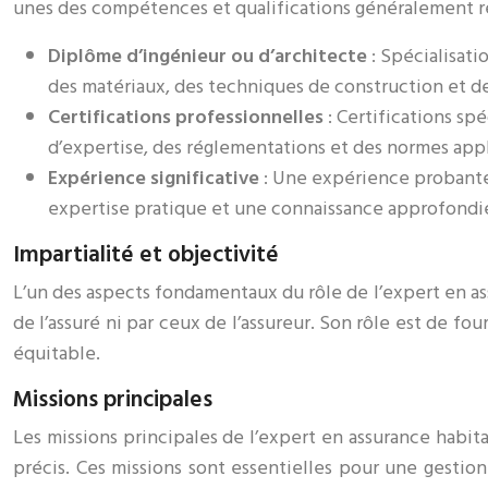
unes des compétences et qualifications généralement r
Diplôme d’ingénieur ou d’architecte
: Spécialisat
des matériaux, des techniques de construction et d
Certifications professionnelles
: Certifications s
d’expertise, des réglementations et des normes appl
Expérience significative
: Une expérience probante
expertise pratique et une connaissance approfondie 
Impartialité et objectivité
L’un des aspects fondamentaux du rôle de l’expert en assu
de l’assuré ni par ceux de l’assureur. Son rôle est de f
équitable.
Missions principales
Les missions principales de l’expert en assurance habita
précis. Ces missions sont essentielles pour une gestio