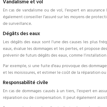
Vandalisme et vol
En cas de vandalisme ou de vol, l’expert en assurance h
également conseiller l’assuré sur les moyens de protect
de surveillance.
Dégâts des eaux
Les dégâts des eaux sont l’une des causes les plus fré
eaux, évalue les dommages et les pertes, et propose des 
prévenir de futurs dégâts des eaux, comme l’installation
Par exemple, si une fuite d’eau provoque des dommages d
et les moisissures, et estimer le coût de la réparation ou
Responsabilité civile
En cas de dommages causés à un tiers, l’expert en assu
réparation ou de compensation. Il peut également assiste