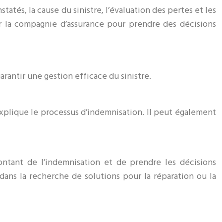
atés, la cause du sinistre, l’évaluation des pertes et les
r la compagnie d’assurance pour prendre des décisions
arantir une gestion efficace du sinistre.
 explique le processus d’indemnisation. Il peut également
ontant de l’indemnisation et de prendre les décisions
 dans la recherche de solutions pour la réparation ou la