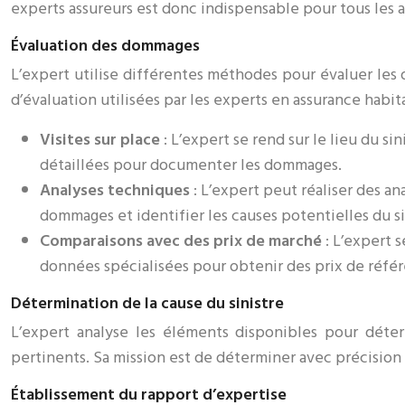
experts assureurs est donc indispensable pour tous les 
Évaluation des dommages
L’expert utilise différentes méthodes pour évaluer les
d’évaluation utilisées par les experts en assurance habit
Visites sur place
: L’expert se rend sur le lieu du 
détaillées pour documenter les dommages.
Analyses techniques
: L’expert peut réaliser des 
dommages et identifier les causes potentielles du si
Comparaisons avec des prix de marché
: L’expert 
données spécialisées pour obtenir des prix de référ
Détermination de la cause du sinistre
L’expert analyse les éléments disponibles pour déterm
pertinents. Sa mission est de déterminer avec précision l
Établissement du rapport d’expertise