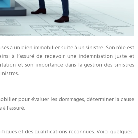
és à un bien immobilier suite à un sinistre. Son rôle est
ainsi à l’assuré de recevoir une indemnisation juste et
ation et son importance dans la gestion des sinistres
inistres.
mmobilier pour évaluer les dommages, déterminer la cause
 à l’assuré.
fiques et des qualifications reconnues. Voici quelques-