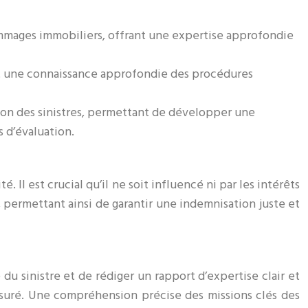
dommages immobiliers, offrant une expertise approfondie
ant une connaissance approfondie des procédures
ion des sinistres, permettant de développer une
 d’évaluation.
Il est crucial qu’il ne soit influencé ni par les intérêts
, permettant ainsi de garantir une indemnisation juste et
du sinistre et de rédiger un rapport d’expertise clair et
assuré. Une compréhension précise des missions clés des