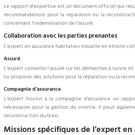
Le rapport d’expertise est un document officiel qui résum
recommandations pour la réparation ou la reconstruct
concernant l’indemnisation de l’assuré.
Collaboration avec les parties prenantes
L’expert en assurance habitation travaille en étroite col
Assuré
L’expert conseille l’assuré sur les démarches à suivre e
lui proposer des solutions pour la réparation ou la reco
Compagnie d’assurance
L’expert fournit à la compagnie d’assurance un rappo
nécessaires pour la gestion du sinistre. Il peut égalem
reconstruction du bien.
Missions spécifiques de l’expert en