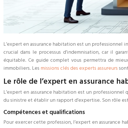
L’expert en assurance habitation est un professionnel in
crucial dans le processus d’indemnisation, car il gara
équitable. Ce guide complet vous permettra de mieux 
immobiliers. Les
missions clés des experts assureurs
sont
Le rôle de l’expert en assurance ha
L’expert en assurance habitation est un professionnel q
du sinistre et établir un rapport d’expertise. Son rôle es
Compétences et qualifications
Pour exercer cette profession, l’expert en assurance h