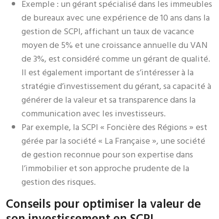
Exemple : un gérant spécialisé dans les immeubles
de bureaux avec une expérience de 10 ans dans la
gestion de SCPI, affichant un taux de vacance
moyen de 5% et une croissance annuelle du VAN
de 3%, est considéré comme un gérant de qualité.
Il est également important de s’intéresser à la
stratégie d’investissement du gérant, sa capacité à
générer de la valeur et sa transparence dans la
communication avec les investisseurs.
Par exemple, la SCPI « Foncière des Régions » est
gérée par la société « La Française », une société
de gestion reconnue pour son expertise dans
l’immobilier et son approche prudente de la
gestion des risques.
Conseils pour optimiser la valeur de
son investissement en SCPI