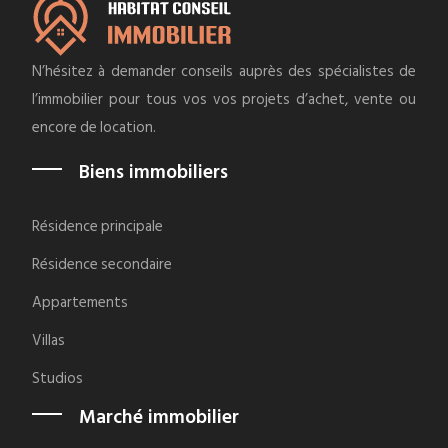
N’hésitez à demander conseils auprès des spécialistes de
l’immobilier pour tous vos vos projets d’achet, vente ou
encore de location.
Biens immobiliers
Résidence principale
Résidence secondaire
Appartements
Villas
Studios
Marché immobilier