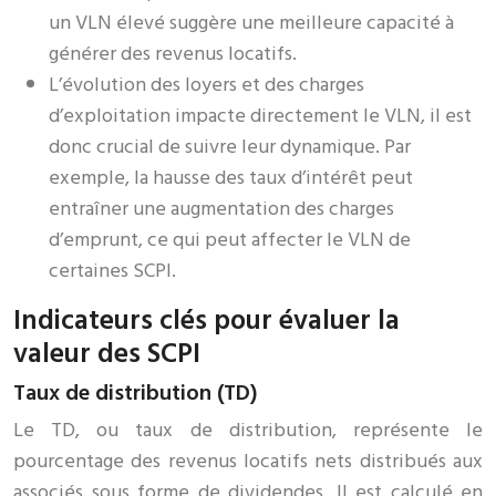
un VLN élevé suggère une meilleure capacité à
générer des revenus locatifs.
L’évolution des loyers et des charges
d’exploitation impacte directement le VLN, il est
donc crucial de suivre leur dynamique. Par
exemple, la hausse des taux d’intérêt peut
entraîner une augmentation des charges
d’emprunt, ce qui peut affecter le VLN de
certaines SCPI.
Indicateurs clés pour évaluer la
valeur des SCPI
Taux de distribution (TD)
Le TD, ou taux de distribution, représente le
pourcentage des revenus locatifs nets distribués aux
associés sous forme de dividendes. Il est calculé en