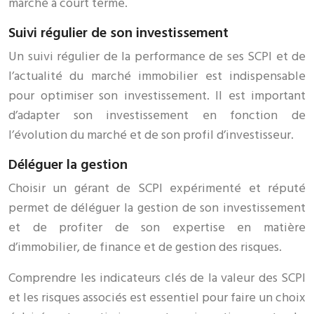
marché à court terme.
Suivi régulier de son investissement
Un suivi régulier de la performance de ses SCPI et de
l’actualité du marché immobilier est indispensable
pour optimiser son investissement. Il est important
d’adapter son investissement en fonction de
l’évolution du marché et de son profil d’investisseur.
Déléguer la gestion
Choisir un gérant de SCPI expérimenté et réputé
permet de déléguer la gestion de son investissement
et de profiter de son expertise en matière
d’immobilier, de finance et de gestion des risques.
Comprendre les indicateurs clés de la valeur des SCPI
et les risques associés est essentiel pour faire un choix