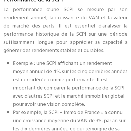
La performance d’une SCPI se mesure par son
rendement annuel, la croissance du VAN et la valeur
de marché des parts. Il est essentiel d’analyser la
performance historique de la SCPI sur une période
suffisamment longue pour apprécier sa capacité à
générer des rendements stables et durables.
Exemple : une SCPI affichant un rendement
moyen annuel de 4% sur les cinq dernières années
est considérée comme performante. Il est
important de comparer la performance de la SCPI
avec d’autres SCPI et le marché immobilier global
pour avoir une vision complète.
Par exemple, la SCPI « Immo de France » a connu
une croissance moyenne du VAN de 3% par an sur
les dix dernières années, ce qui témoigne de sa