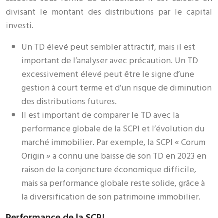
divisant le montant des distributions par le capital
investi.
Un TD élevé peut sembler attractif, mais il est
important de l’analyser avec précaution. Un TD
excessivement élevé peut être le signe d’une
gestion à court terme et d’un risque de diminution
des distributions futures.
Il est important de comparer le TD avec la
performance globale de la SCPI et l’évolution du
marché immobilier. Par exemple, la SCPI « Corum
Origin » a connu une baisse de son TD en 2023 en
raison de la conjoncture économique difficile,
mais sa performance globale reste solide, grâce à
la diversification de son patrimoine immobilier.
Performance de la SCPI