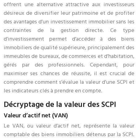
offrent une alternative attractive aux investisseurs
désireux de diversifier leur patrimoine et de profiter
des avantages d’un investissement immobilier sans les
contraintes de la gestion directe. Ce type
d’investissement permet d’accéder à des biens
immobiliers de qualité supérieure, principalement des
immeubles de bureaux, de commerces et d’habitation,
gérés par des professionnels. Cependant, pour
maximiser ses chances de réussite, il est crucial de
comprendre comment s’évalue la valeur d’une SCPI et
les indicateurs clés à prendre en compte.
Décryptage de la valeur des SCPI
Valeur d’actif net (VAN)
Le VAN, ou valeur d’actif net, représente la valeur
comptable des biens immobiliers détenus par la SCPI.