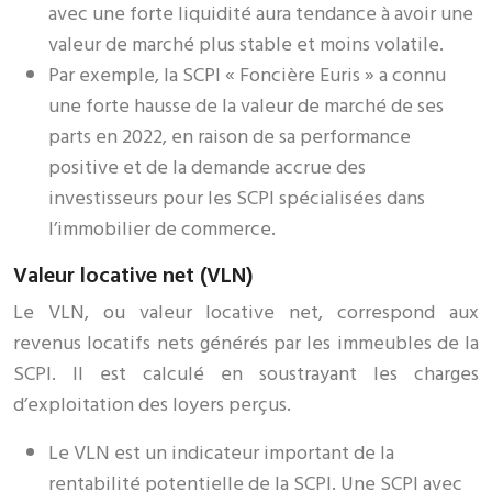
avec une forte liquidité aura tendance à avoir une
valeur de marché plus stable et moins volatile.
Par exemple, la SCPI « Foncière Euris » a connu
une forte hausse de la valeur de marché de ses
parts en 2022, en raison de sa performance
positive et de la demande accrue des
investisseurs pour les SCPI spécialisées dans
l’immobilier de commerce.
Valeur locative net (VLN)
Le VLN, ou valeur locative net, correspond aux
revenus locatifs nets générés par les immeubles de la
SCPI. Il est calculé en soustrayant les charges
d’exploitation des loyers perçus.
Le VLN est un indicateur important de la
rentabilité potentielle de la SCPI. Une SCPI avec