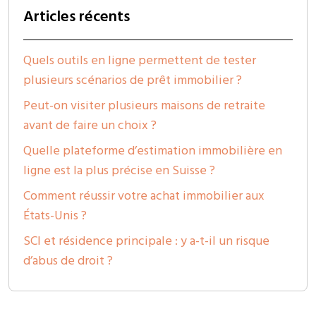
Articles récents
Quels outils en ligne permettent de tester
plusieurs scénarios de prêt immobilier ?
Peut-on visiter plusieurs maisons de retraite
avant de faire un choix ?
Quelle plateforme d’estimation immobilière en
ligne est la plus précise en Suisse ?
Comment réussir votre achat immobilier aux
États-Unis ?
SCI et résidence principale : y a-t-il un risque
d’abus de droit ?