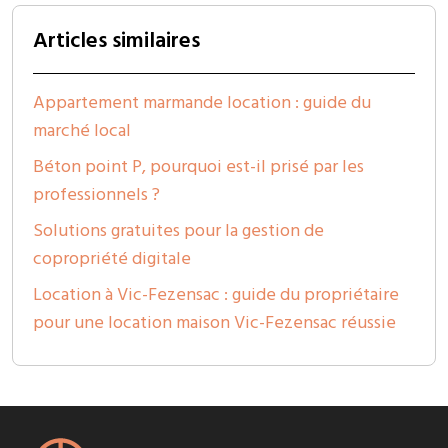
Articles similaires
Appartement marmande location : guide du
marché local
Béton point P, pourquoi est-il prisé par les
professionnels ?
Solutions gratuites pour la gestion de
copropriété digitale
Location à Vic-Fezensac : guide du propriétaire
pour une location maison Vic-Fezensac réussie