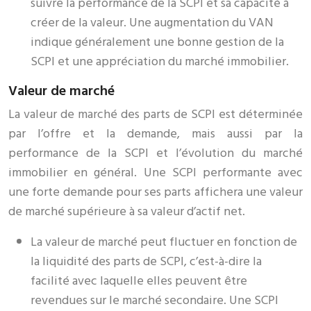
suivre la performance de la SCPI et sa capacité à
créer de la valeur. Une augmentation du VAN
indique généralement une bonne gestion de la
SCPI et une appréciation du marché immobilier.
Valeur de marché
La valeur de marché des parts de SCPI est déterminée
par l’offre et la demande, mais aussi par la
performance de la SCPI et l’évolution du marché
immobilier en général. Une SCPI performante avec
une forte demande pour ses parts affichera une valeur
de marché supérieure à sa valeur d’actif net.
La valeur de marché peut fluctuer en fonction de
la liquidité des parts de SCPI, c’est-à-dire la
facilité avec laquelle elles peuvent être
revendues sur le marché secondaire. Une SCPI