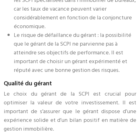
les SCPI spécialisées dans l’immobilier de bureaux,
car les taux de vacance peuvent varier
considérablement en fonction de la conjoncture
économique.
Le risque de défaillance du gérant : la possibilité
que le gérant de la SCPI ne parvienne pas à
atteindre ses objectifs de performance. Il est
important de choisir un gérant expérimenté et
réputé avec une bonne gestion des risques.
Qualité du gérant
Le choix du gérant de la SCPI est crucial pour
optimiser la valeur de votre investissement. Il est
important de s’assurer que le gérant dispose d’une
expérience solide et d’un bilan positif en matière de
gestion immobilière.