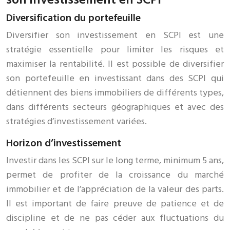
Diversification du portefeuille
Diversifier son investissement en SCPI est une
stratégie essentielle pour limiter les risques et
maximiser la rentabilité. Il est possible de diversifier
son portefeuille en investissant dans des SCPI qui
détiennent des biens immobiliers de différents types,
dans différents secteurs géographiques et avec des
stratégies d’investissement variées.
Horizon d’investissement
Investir dans les SCPI sur le long terme, minimum 5 ans,
permet de profiter de la croissance du marché
immobilier et de l’appréciation de la valeur des parts.
Il est important de faire preuve de patience et de
discipline et de ne pas céder aux fluctuations du