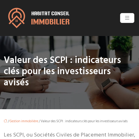
Valeur des SCPI : indicateurs
clés pour les investisseurs
avisés
/
Gestion immobilière
/ Valeur des SCPI : indicateurs clés pour les investisseurs avisés
Les SCPI, ou Sociétés Civiles de Placement Immobilier,