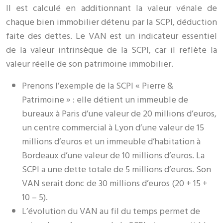
Il est calculé en additionnant la valeur vénale de
chaque bien immobilier détenu par la SCPI, déduction
faite des dettes. Le VAN est un indicateur essentiel
de la valeur intrinsèque de la SCPI, car il reflète la
valeur réelle de son patrimoine immobilier.
Prenons l’exemple de la SCPI « Pierre &
Patrimoine » : elle détient un immeuble de
bureaux à Paris d’une valeur de 20 millions d’euros,
un centre commercial à Lyon d’une valeur de 15
millions d’euros et un immeuble d’habitation à
Bordeaux d’une valeur de 10 millions d’euros. La
SCPI a une dette totale de 5 millions d’euros. Son
VAN serait donc de 30 millions d’euros (20 + 15 +
10 – 5).
L’évolution du VAN au fil du temps permet de