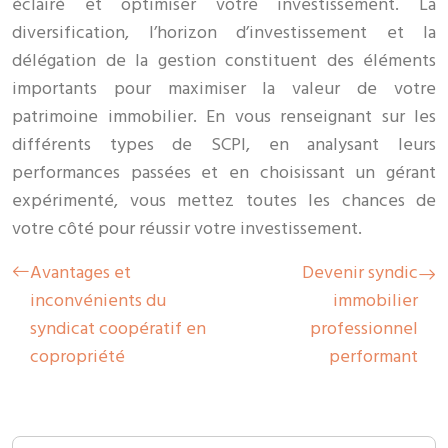
éclairé et optimiser votre investissement. La
diversification, l’horizon d’investissement et la
délégation de la gestion constituent des éléments
importants pour maximiser la valeur de votre
patrimoine immobilier. En vous renseignant sur les
différents types de SCPI, en analysant leurs
performances passées et en choisissant un gérant
expérimenté, vous mettez toutes les chances de
votre côté pour réussir votre investissement.
Avantages et
Devenir syndic
inconvénients du
immobilier
syndicat coopératif en
professionnel
copropriété
performant