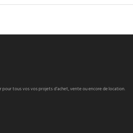
er pour tous vos vos projets d’achet, vente ou encore de location.