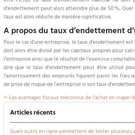
d’endettement peut alors atteindre plus de 50 %. Quel q
taux est alors réduite de manière significative.
A propos du taux d’endettement d’
Pour le cas d’une entreprise, le taux d’endettement est l
doit alors être divisé par les capitaux propres pour cal
l’entreprise ainsi que le résultat de l’exercice comptabl
dire que le taux d’endettement peut être utilisé pour
l’amortissement des emprunts figurent parmi les frais 
de prise de risque de l’entreprise si son taux d’endettem
Les avantages fiscaux méconnus de l’achat en viager d
Articles récents
Quels outils en ligne permettent de tester plusieurs 