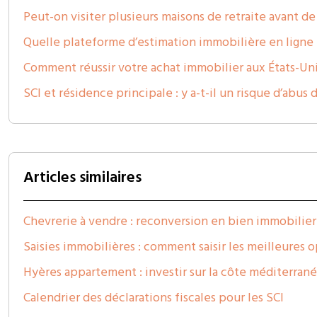
Peut-on visiter plusieurs maisons de retraite avant de
Quelle plateforme d’estimation immobilière en ligne e
Comment réussir votre achat immobilier aux États-Uni
SCI et résidence principale : y a-t-il un risque d’abus d
Articles similaires
Chevrerie à vendre : reconversion en bien immobilier
Saisies immobilières : comment saisir les meilleures 
Hyères appartement : investir sur la côte méditerra
Calendrier des déclarations fiscales pour les SCI