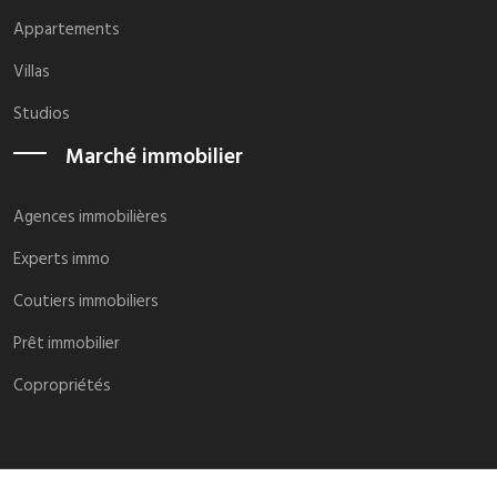
Appartements
Villas
Studios
Marché immobilier
Agences immobilières
Experts immo
Coutiers immobiliers
Prêt immobilier
Copropriétés