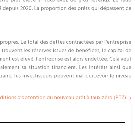
xé depuis 2020. La proportion des prêts qui dépassent ce
 propres. Le total des dettes contractées par l’entreprise
 trouvent les réserves issues de bénéfices, le capital de
ment est élevé, l’entreprise est alors endettée. Cela veut
lement sa situation financière. Les intérêts ainsi que
aire, les investisseurs peuvent mal percevoir le niveau
ditions d’obtention du nouveau prêt à taux zéro (PTZ)